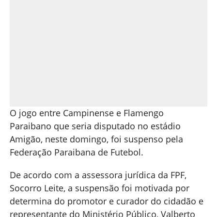
O jogo entre Campinense e Flamengo
Paraibano que seria disputado no estádio
Amigão, neste domingo, foi suspenso pela
Federação Paraibana de Futebol.
De acordo com a assessora jurídica da FPF,
Socorro Leite, a suspensão foi motivada por
determina do promotor e curador do cidadão e
representante do Ministério Público, Valberto