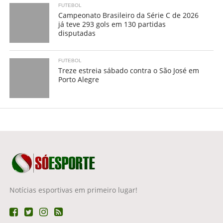
FUTEBOL
Campeonato Brasileiro da Série C de 2026
já teve 293 gols em 130 partidas
disputadas
FUTEBOL
Treze estreia sábado contra o São José em
Porto Alegre
Notícias esportivas em primeiro lugar!