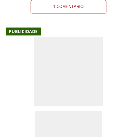
1 COMENTÁRIO
PUBLICIDADE