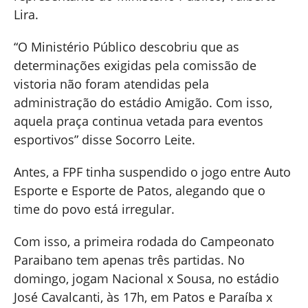
Lira.
“O Ministério Público descobriu que as
determinações exigidas pela comissão de
vistoria não foram atendidas pela
administração do estádio Amigão. Com isso,
aquela praça continua vetada para eventos
esportivos” disse Socorro Leite.
Antes, a FPF tinha suspendido o jogo entre Auto
Esporte e Esporte de Patos, alegando que o
time do povo está irregular.
Com isso, a primeira rodada do Campeonato
Paraibano tem apenas três partidas. No
domingo, jogam Nacional x Sousa, no estádio
José Cavalcanti, às 17h, em Patos e Paraíba x