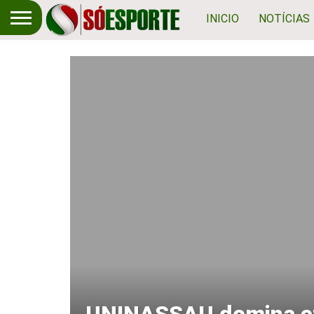
INICIO
NOTÍCIAS