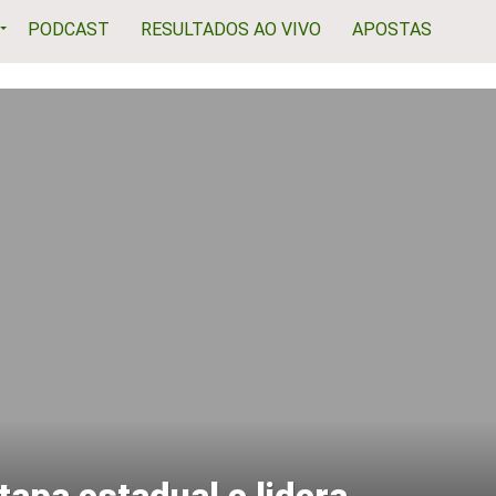
PODCAST
RESULTADOS AO VIVO
APOSTAS