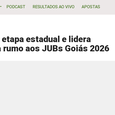
PODCAST
RESULTADOS AO VIVO
APOSTAS
tapa estadual e lidera
a rumo aos JUBs Goiás 2026