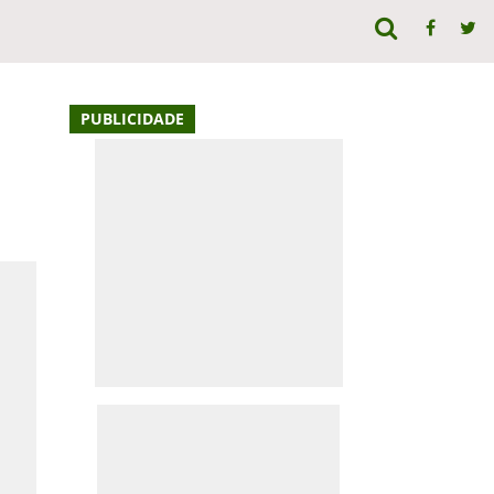
PUBLICIDADE