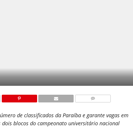
COMENTÁRIOS
número de classificados da Paraíba e garante vagas em
s dois blocos do campeonato universitário nacional