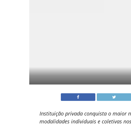
Instituição privada conquista o maior 
modalidades individuais e coletivas no