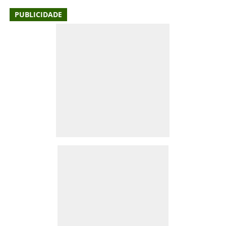
PUBLICIDADE