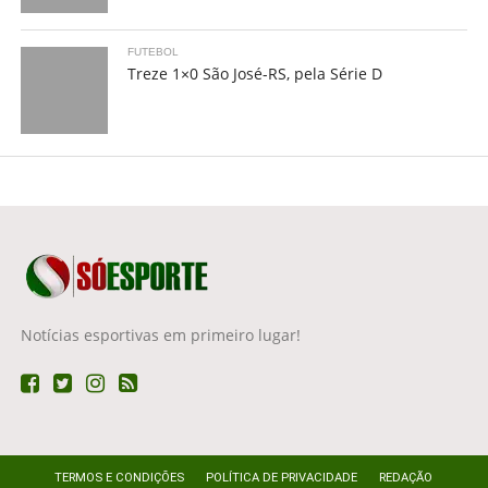
FUTEBOL
Treze 1×0 São José-RS, pela Série D
Notícias esportivas em primeiro lugar!
TERMOS E CONDIÇÕES
POLÍTICA DE PRIVACIDADE
REDAÇÃO