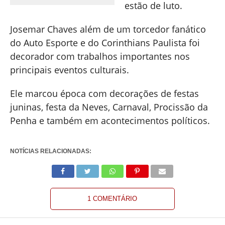
estão de luto.
Josemar Chaves além de um torcedor fanático
do Auto Esporte e do Corinthians Paulista foi
decorador com trabalhos importantes nos
principais eventos culturais.
Ele marcou época com decorações de festas
juninas, festa da Neves, Carnaval, Procissão da
Penha e também em acontecimentos políticos.
NOTÍCIAS RELACIONADAS:
1 COMENTÁRIO