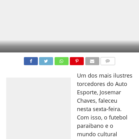
COMENTÁRIOS
Um dos mais ilustres
torcedores do Auto
Esporte, Josemar
Chaves, faleceu
nesta sexta-feira.
Com isso, o futebol
paraibano e o
mundo cultural