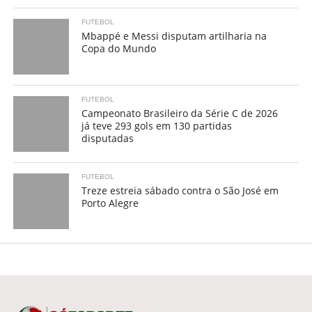
FUTEBOL
Mbappé e Messi disputam artilharia na
Copa do Mundo
FUTEBOL
Campeonato Brasileiro da Série C de 2026
já teve 293 gols em 130 partidas
disputadas
FUTEBOL
Treze estreia sábado contra o São José em
Porto Alegre