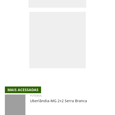
MAIS ACESSADAS
FUTEBOL
Uberlândia-MG 2×2 Serra Branca