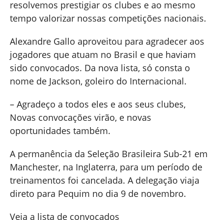
resolvemos prestigiar os clubes e ao mesmo
tempo valorizar nossas competições nacionais.
Alexandre Gallo aproveitou para agradecer aos
jogadores que atuam no Brasil e que haviam
sido convocados. Da nova lista, só consta o
nome de Jackson, goleiro do Internacional.
– Agradeço a todos eles e aos seus clubes,
Novas convocações virão, e novas
oportunidades também.
A permanência da Seleção Brasileira Sub-21 em
Manchester, na Inglaterra, para um período de
treinamentos foi cancelada. A delegação viaja
direto para Pequim no dia 9 de novembro.
Veja a lista de convocados