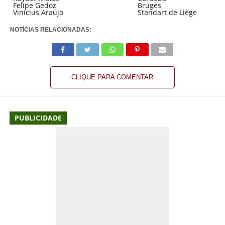
Felipe Gedoz
Bruges
Vinícius Araújo
Standart de Liège
NOTÍCIAS RELACIONADAS:
CLIQUE PARA COMENTAR
PUBLICIDADE