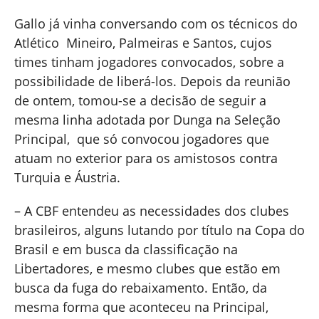
Gallo já vinha conversando com os técnicos do
Atlético Mineiro, Palmeiras e Santos, cujos
times tinham jogadores convocados, sobre a
possibilidade de liberá-los. Depois da reunião
de ontem, tomou-se a decisão de seguir a
mesma linha adotada por Dunga na Seleção
Principal, que só convocou jogadores que
atuam no exterior para os amistosos contra
Turquia e Áustria.
– A CBF entendeu as necessidades dos clubes
brasileiros, alguns lutando por título na Copa do
Brasil e em busca da classificação na
Libertadores, e mesmo clubes que estão em
busca da fuga do rebaixamento. Então, da
mesma forma que aconteceu na Principal,