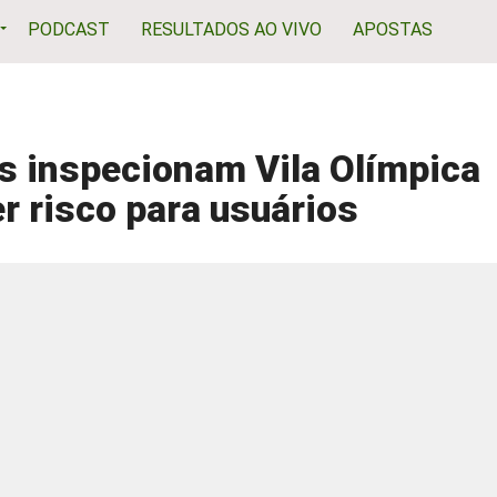
PODCAST
RESULTADOS AO VIVO
APOSTAS
s inspecionam Vila Olímpica
r risco para usuários