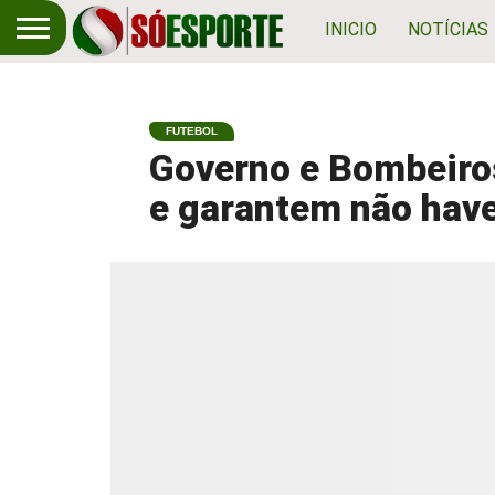
INICIO
NOTÍCIAS
FUTEBOL
Governo e Bombeiro
e garantem não have