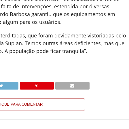
falta de intervenções, estendida por diversas
cardo Barbosa garantiu que os equipamentos em
 algum para os usuários.
erditadas, que foram devidamente vistoriadas pelo
a Suplan. Temos outras áreas deficientes, mas que
 A população pode ficar tranquila”.
LIQUE PARA COMENTAR