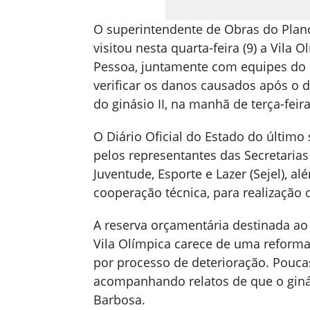
O superintendente de Obras do Plan
visitou nesta quarta-feira (9) a Vila
Pessoa, juntamente com equipes do C
verificar os danos causados após o
do ginásio II, na manhã de terça-feira 
O Diário Oficial do Estado do último
pelos representantes das Secretarias
Juventude, Esporte e Lazer (Sejel), 
cooperação técnica, para realização d
A reserva orçamentária destinada ao 
Vila Olímpica carece de uma reform
por processo de deterioração. Pouca
acompanhando relatos de que o ginási
Barbosa.