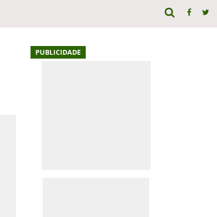
PUBLICIDADE