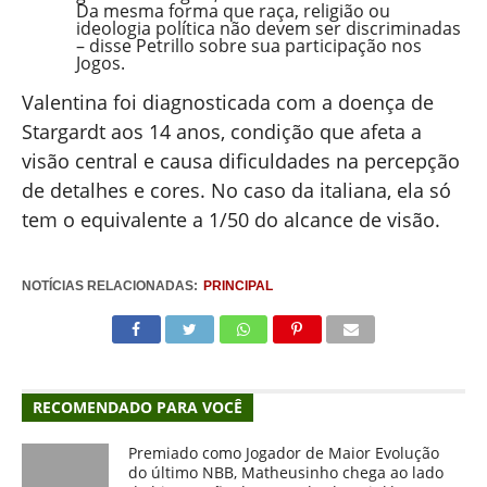
Da mesma forma que raça, religião ou
ideologia política não devem ser discriminadas
– disse Petrillo sobre sua participação nos
Jogos.
Valentina foi diagnosticada com a doença de
Stargardt aos 14 anos, condição que afeta a
visão central e causa dificuldades na percepção
de detalhes e cores. No caso da italiana, ela só
tem o equivalente a 1/50 do alcance de visão.
NOTÍCIAS RELACIONADAS:
PRINCIPAL
RECOMENDADO PARA VOCÊ
Premiado como Jogador de Maior Evolução
do último NBB, Matheusinho chega ao lado