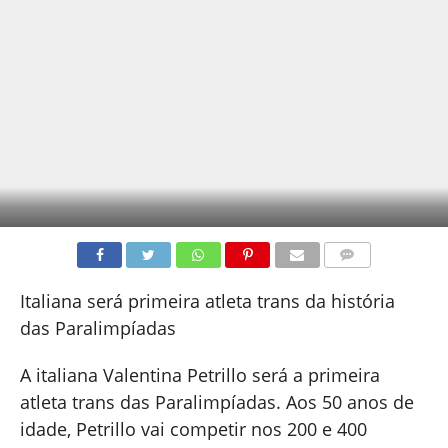
COMENTÁRIOS
Italiana será primeira atleta trans da história
das Paralimpíadas
A italiana Valentina Petrillo será a primeira
atleta trans das Paralimpíadas. Aos 50 anos de
idade, Petrillo vai competir nos 200 e 400