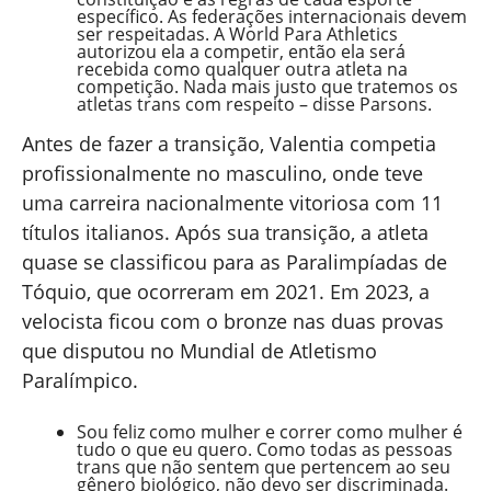
específico. As federações internacionais devem
ser respeitadas. A World Para Athletics
autorizou ela a competir, então ela será
recebida como qualquer outra atleta na
competição. Nada mais justo que tratemos os
atletas trans com respeito – disse Parsons.
Antes de fazer a transição, Valentia competia
profissionalmente no masculino, onde teve
uma carreira nacionalmente vitoriosa com 11
títulos italianos. Após sua transição, a atleta
quase se classificou para as Paralimpíadas de
Tóquio, que ocorreram em 2021. Em 2023, a
velocista ficou com o bronze nas duas provas
que disputou no Mundial de Atletismo
Paralímpico.
Sou feliz como mulher e correr como mulher é
tudo o que eu quero. Como todas as pessoas
trans que não sentem que pertencem ao seu
gênero biológico, não devo ser discriminada.