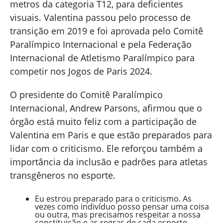
metros da categoria T12, para deficientes
visuais. Valentina passou pelo processo de
transição em 2019 e foi aprovada pelo Comitê
Paralímpico Internacional e pela Federação
Internacional de Atletismo Paralímpico para
competir nos Jogos de Paris 2024.
O presidente do Comitê Paralímpico
Internacional, Andrew Parsons, afirmou que o
órgão está muito feliz com a participação de
Valentina em Paris e que estão preparados para
lidar com o criticismo. Ele reforçou também a
importância da inclusão e padrões para atletas
transgêneros no esporte.
Eu estrou preparado para o criticismo. As
vezes como indivíduo posso pensar uma coisa
ou outra, mas precisamos respeitar a nossa
constituição e as regras de cada esporte