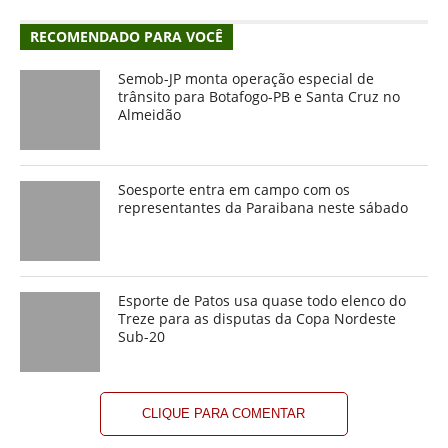
RECOMENDADO PARA VOCÊ
Semob-JP monta operação especial de
trânsito para Botafogo-PB e Santa Cruz no
Almeidão
Soesporte entra em campo com os
representantes da Paraibana neste sábado
Esporte de Patos usa quase todo elenco do
Treze para as disputas da Copa Nordeste
Sub-20
CLIQUE PARA COMENTAR