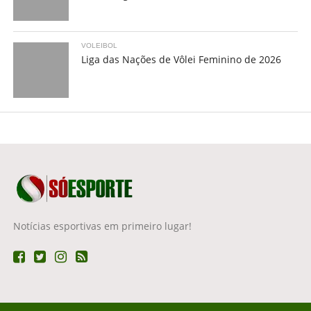
VOLEIBOL
Liga das Nações de Vôlei Feminino de 2026
Notícias esportivas em primeiro lugar!