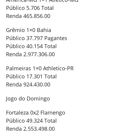
Público 5.706 Total
Renda 465.856.00
Grêmio 1×0 Bahia
Público 37.797 Pagantes
Público 40.154 Total
Renda 2.977.306.00
Palmeiras 1×0 Athletico-PR
Público 17.301 Total
Renda 924.430.00
Jogo do Domingo
Fortaleza 0x2 Flamengo
Público 49.324 Total
Renda 2.553.498.00