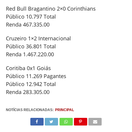
Red Bull Bragantino 2×0 Corinthians
Público 10.797 Total
Renda 467.335.00
Cruzeiro 1×2 Internacional
Público 36.801 Total
Renda 1.467.220.00
Coritiba 0x1 Goiás
Público 11.269 Pagantes
Público 12.942 Total
Renda 283.305.00
NOTÍCIAS RELACIONADAS:
PRINCIPAL