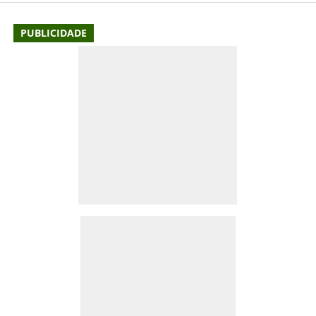
PUBLICIDADE