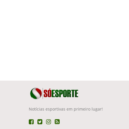
Notícias esportivas em primeiro lugar!