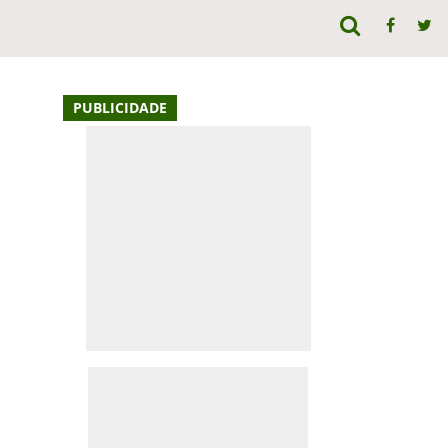
PUBLICIDADE