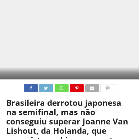
COMENTÁRIOS
Brasileira derrotou japonesa
na semifinal, mas não
conseguiu superar Joanne Van
Lishout, da Holanda, que