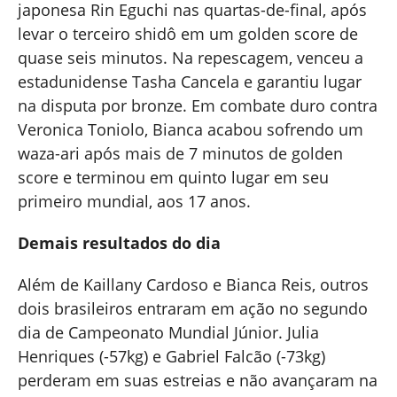
japonesa Rin Eguchi nas quartas-de-final, após
levar o terceiro shidô em um golden score de
quase seis minutos. Na repescagem, venceu a
estadunidense Tasha Cancela e garantiu lugar
na disputa por bronze. Em combate duro contra
Veronica Toniolo, Bianca acabou sofrendo um
waza-ari após mais de 7 minutos de golden
score e terminou em quinto lugar em seu
primeiro mundial, aos 17 anos.
Demais resultados do dia
Além de Kaillany Cardoso e Bianca Reis, outros
dois brasileiros entraram em ação no segundo
dia de Campeonato Mundial Júnior. Julia
Henriques (-57kg) e Gabriel Falcão (-73kg)
perderam em suas estreias e não avançaram na