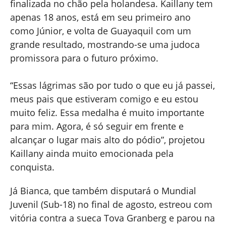
finalizada no chão pela holandesa. Kaillany tem
apenas 18 anos, está em seu primeiro ano
como Júnior, e volta de Guayaquil com um
grande resultado, mostrando-se uma judoca
promissora para o futuro próximo.
“Essas lágrimas são por tudo o que eu já passei,
meus pais que estiveram comigo e eu estou
muito feliz. Essa medalha é muito importante
para mim. Agora, é só seguir em frente e
alcançar o lugar mais alto do pódio”, projetou
Kaillany ainda muito emocionada pela
conquista.
Já Bianca, que também disputará o Mundial
Juvenil (Sub-18) no final de agosto, estreou com
vitória contra a sueca Tova Granberg e parou na