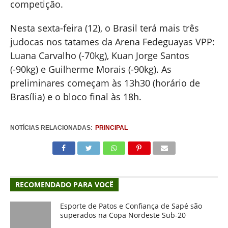
competição.
Nesta sexta-feira (12), o Brasil terá mais três
judocas nos tatames da Arena Fedeguayas VPP:
Luana Carvalho (-70kg), Kuan Jorge Santos
(-90kg) e Guilherme Morais (-90kg). As
preliminares começam às 13h30 (horário de
Brasília) e o bloco final às 18h.
NOTÍCIAS RELACIONADAS:
PRINCIPAL
RECOMENDADO PARA VOCÊ
Esporte de Patos e Confiança de Sapé são
superados na Copa Nordeste Sub-20