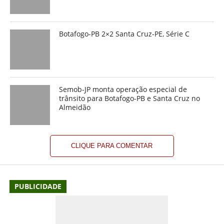
Botafogo-PB 2×2 Santa Cruz-PE, Série C
Semob-JP monta operação especial de
trânsito para Botafogo-PB e Santa Cruz no
Almeidão
CLIQUE PARA COMENTAR
PUBLICIDADE