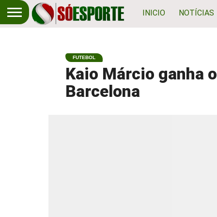
INICIO
NOTÍCIAS
FUTEBOL
Kaio Márcio ganha o
Barcelona