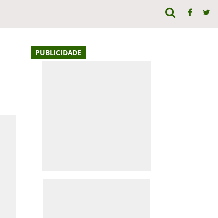
PUBLICIDADE