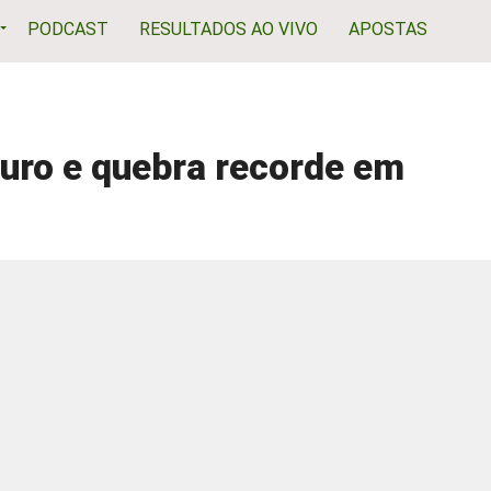
PODCAST
RESULTADOS AO VIVO
APOSTAS
uro e quebra recorde em