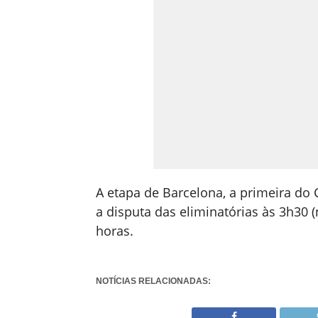
A etapa de Barcelona, a primeira do
a disputa das eliminatórias às 3h30 (n
horas.
NOTÍCIAS RELACIONADAS: