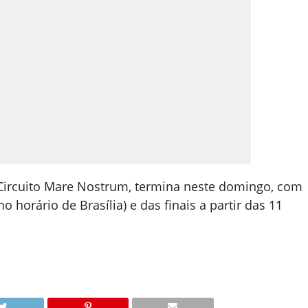
 Circuito Mare Nostrum, termina neste domingo, com
o horário de Brasília) e das finais a partir das 11