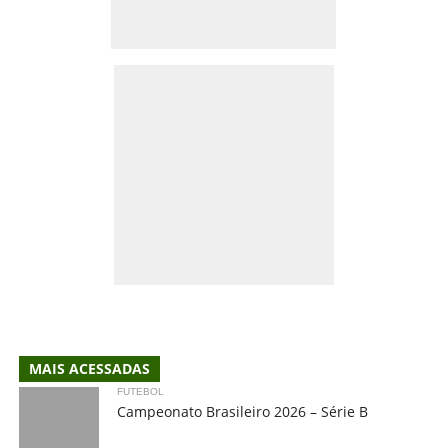
MAIS ACESSADAS
FUTEBOL
Campeonato Brasileiro 2026 – Série B