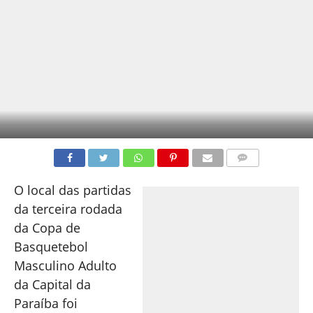
COMENTÁRIOS
O local das partidas
da terceira rodada
da Copa de
Basquetebol
Masculino Adulto
da Capital da
Paraíba foi