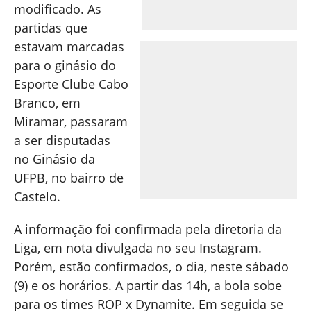
modificado. As
partidas que
estavam marcadas
para o ginásio do
Esporte Clube Cabo
Branco, em
Miramar, passaram
a ser disputadas
no Ginásio da
UFPB, no bairro de
Castelo.
A informação foi confirmada pela diretoria da
Liga, em nota divulgada no seu Instagram.
Porém, estão confirmados, o dia, neste sábado
(9) e os horários. A partir das 14h, a bola sobe
para os times ROP x Dynamite. Em seguida se