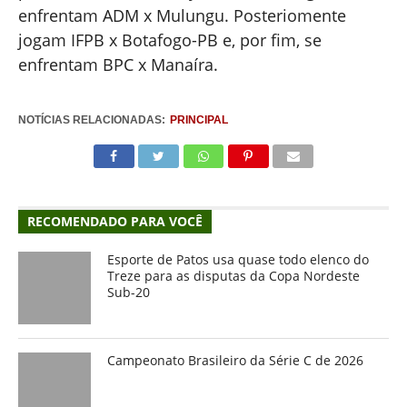
enfrentam ADM x Mulungu. Posteriomente
jogam IFPB x Botafogo-PB e, por fim, se
enfrentam BPC x Manaíra.
NOTÍCIAS RELACIONADAS:
PRINCIPAL
RECOMENDADO PARA VOCÊ
Esporte de Patos usa quase todo elenco do
Treze para as disputas da Copa Nordeste
Sub-20
Campeonato Brasileiro da Série C de 2026