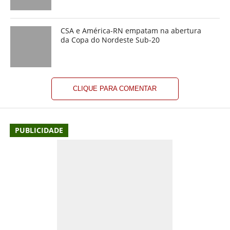
CSA e América-RN empatam na abertura
da Copa do Nordeste Sub-20
CLIQUE PARA COMENTAR
PUBLICIDADE