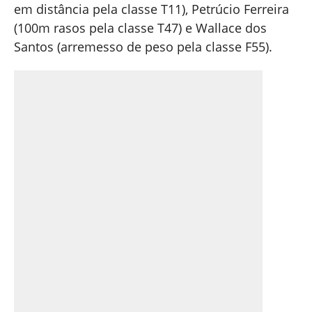
em distância pela classe T11), Petrúcio Ferreira
(100m rasos pela classe T47) e Wallace dos
Santos (arremesso de peso pela classe F55).