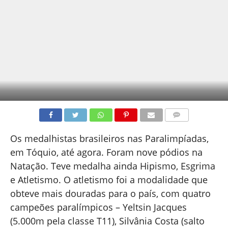
COMENTÁRIOS
Os medalhistas brasileiros nas Paralimpíadas,
em Tóquio, até agora. Foram nove pódios na
Natação. Teve medalha ainda Hipismo, Esgrima
e Atletismo. O atletismo foi a modalidade que
obteve mais douradas para o país, com quatro
campeões paralímpicos – Yeltsin Jacques
(5.000m pela classe T11), Silvânia Costa (salto