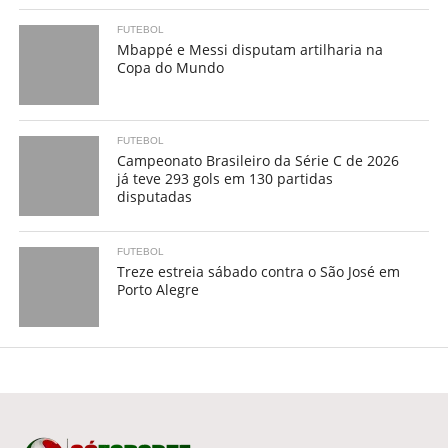
FUTEBOL
Mbappé e Messi disputam artilharia na
Copa do Mundo
FUTEBOL
Campeonato Brasileiro da Série C de 2026
já teve 293 gols em 130 partidas
disputadas
FUTEBOL
Treze estreia sábado contra o São José em
Porto Alegre