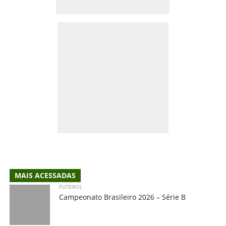
MAIS ACESSADAS
FUTEBOL
Campeonato Brasileiro 2026 – Série B