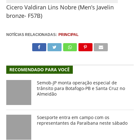
Cicero Valdiran Lins Nobre (Men’s Javelin
bronze- F57B)
NOTÍCIAS RELACIONADAS:
PRINCIPAL
RECOMENDADO PARA VOCÊ
Semob-JP monta operação especial de
trânsito para Botafogo-PB e Santa Cruz no
Almeidão
Soesporte entra em campo com os
representantes da Paraibana neste sábado