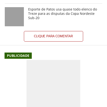
Esporte de Patos usa quase todo elenco do
Treze para as disputas da Copa Nordeste
Sub-20
CLIQUE PARA COMENTAR
PUBLICIDADE