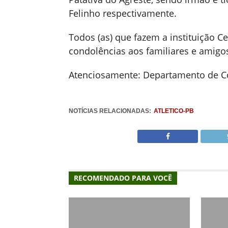
Felinho respectivamente.
Todos (as) que fazem a instituição 
condolências aos familiares e amigo
Atenciosamente: Departamento de Co
NOTÍCIAS RELACIONADAS:
ATLETICO-PB
RECOMENDADO PARA VOCÊ