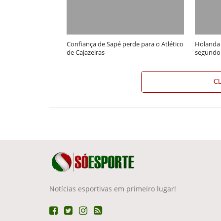
Confiança de Sapé perde para o Atlético
Holanda
de Cajazeiras
segundo
C
Notícias esportivas em primeiro lugar!