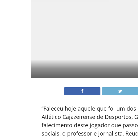
“Faleceu hoje aquele que foi um dos 
Atlético Cajazeirense de Desportos, G
falecimento deste jogador que passou
sociais, o professor e jornalista, Re