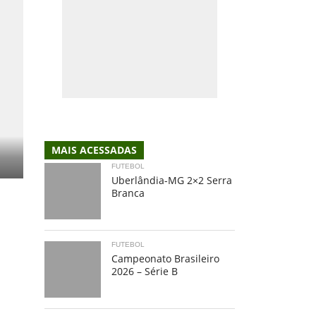
MAIS ACESSADAS
FUTEBOL
Uberlândia-MG 2×2 Serra
Branca
FUTEBOL
Campeonato Brasileiro
2026 – Série B