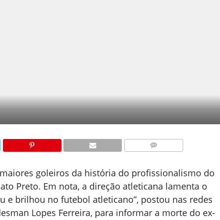
COMENTÁRIOS
maiores goleiros da história do profissionalismo do
ato Preto. Em nota, a direção atleticana lamenta o
 e brilhou no futebol atleticano”, postou nas redes
udesman Lopes Ferreira, para informar a morte do ex-