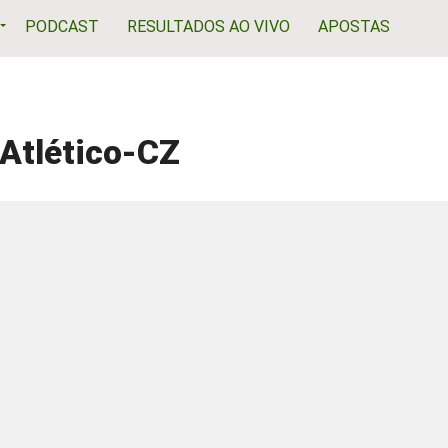
PODCAST
RESULTADOS AO VIVO
APOSTAS
 Atlético-CZ