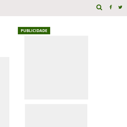
PUBLICIDADE