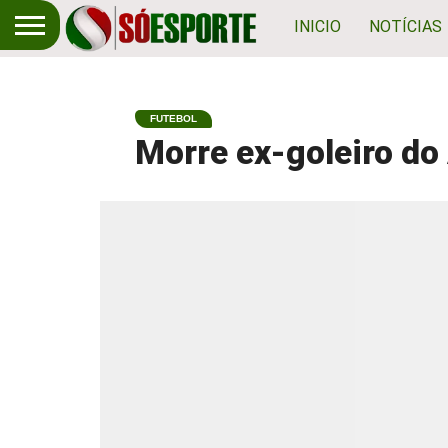
INICIO
NOTÍCIAS
FUTEBOL
Morre ex-goleiro do