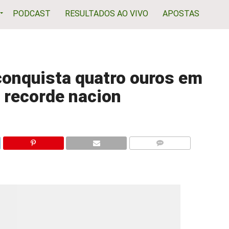
PODCAST
RESULTADOS AO VIVO
APOSTAS
onquista quatro ouros em
 recorde nacion
COMENTÁRIOS