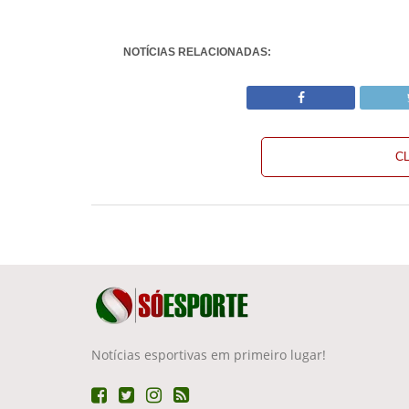
NOTÍCIAS RELACIONADAS:
C
Notícias esportivas em primeiro lugar!