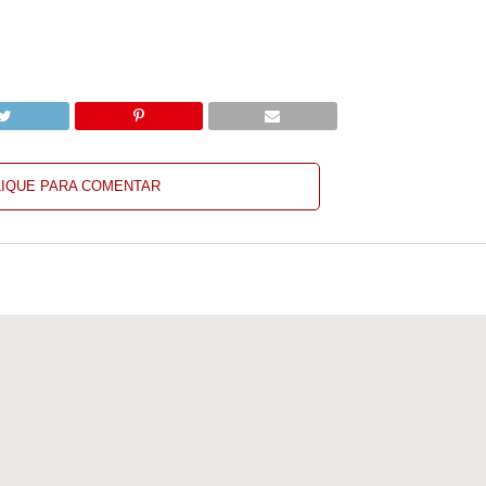
LIQUE PARA COMENTAR