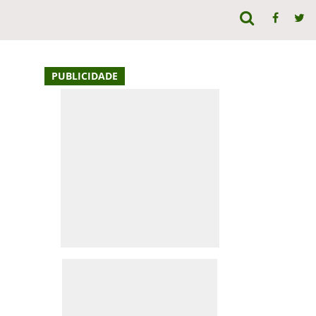
PUBLICIDADE