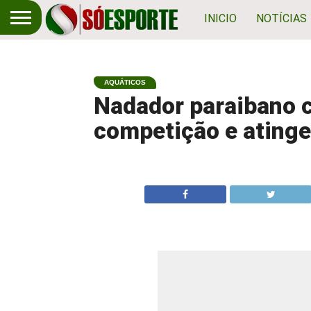
INICIO
NOTÍCIAS
AQUÁTICOS
Nadador paraibano c
competição e atinge