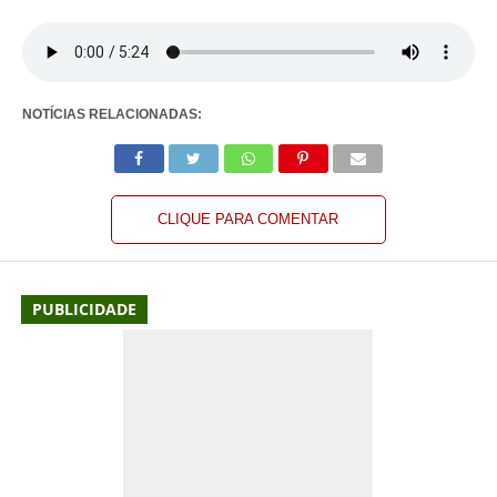
NOTÍCIAS RELACIONADAS:
CLIQUE PARA COMENTAR
PUBLICIDADE