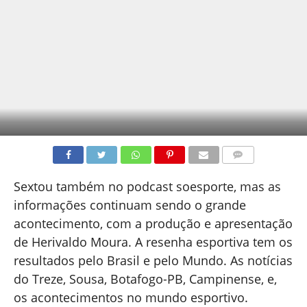
COMENTÁRIOS
Sextou também no podcast soesporte, mas as
informações continuam sendo o grande
acontecimento, com a produção e apresentação
de Herivaldo Moura. A resenha esportiva tem os
resultados pelo Brasil e pelo Mundo. As notícias
do Treze, Sousa, Botafogo-PB, Campinense, e,
os acontecimentos no mundo esportivo.