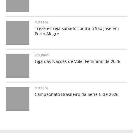
FUTEBOL
Treze estreia sábado contra o São José em
Porto Alegre
VOLEIBOL
Liga das Nações de Vôlei Feminino de 2026
FUTEBOL
Campeonato Brasileiro da Série C de 2026