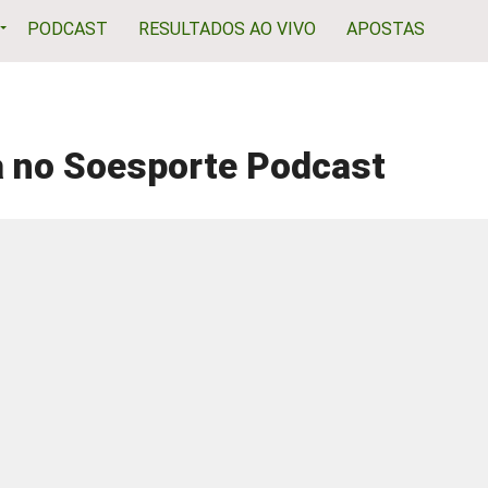
PODCAST
RESULTADOS AO VIVO
APOSTAS
la no Soesporte Podcast