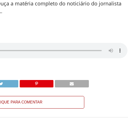
Ouça a matéria completo do noticiário do jornalista
…
LIQUE PARA COMENTAR