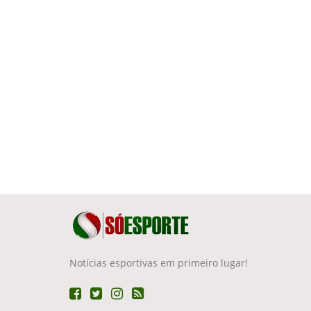
Notícias esportivas em primeiro lugar!