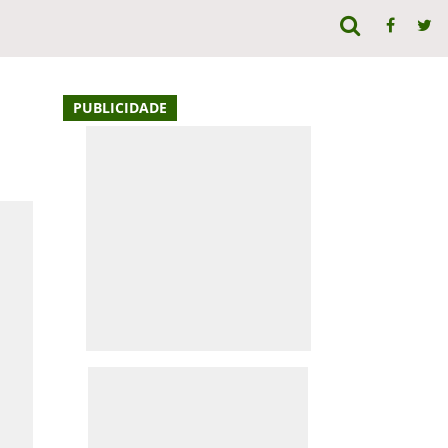
PUBLICIDADE