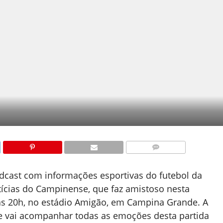
COMENTÁRIOS
dcast com informações esportivas do futebol da
ícias do Campinense, que faz amistoso nesta
às 20h, no estádio Amigão, em Campina Grande. A
e vai acompanhar todas as emoções desta partida