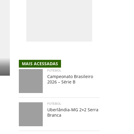
MAIS ACESSADAS
FUTEBOL
Campeonato Brasileiro
2026 – Série B
FUTEBOL
Uberlândia-MG 2×2 Serra
Branca