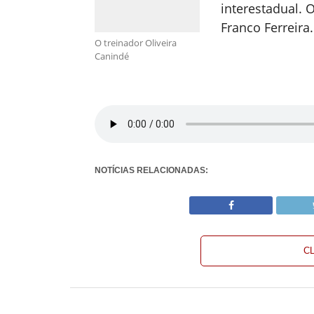
interestadual. 
Franco Ferreira
O treinador Oliveira
Canindé
NOTÍCIAS RELACIONADAS:
C