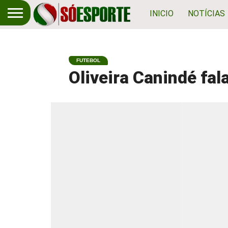
INICIO
NOTÍCIAS
FUTEBOL
Oliveira Canindé fa