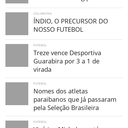
COLUNISTAS
ÍNDIO, O PRECURSOR DO
NOSSO FUTEBOL
FUTEBOL
Treze vence Desportiva
Guarabira por 3 a 1 de
virada
FUTEBOL
Nomes dos atletas
paraibanos que Já passaram
pela Seleção Brasileira
FUTEBOL