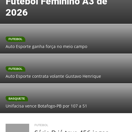
Futebol Feminino A3 de
2026
FUTEBOL
Auto Esporte ganha força no meio campo
FUTEBOL
Auto Esporte contrata volante Gustavo Henrique
BASQUETE
Unifacisa vence Botafogo-PB por 107 a 51
FUTEBOL