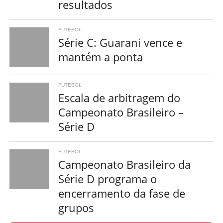
resultados
FUTEBOL
Série C: Guarani vence e
mantém a ponta
FUTEBOL
Escala de arbitragem do
Campeonato Brasileiro –
Série D
FUTEBOL
Campeonato Brasileiro da
Série D programa o
encerramento da fase de
grupos