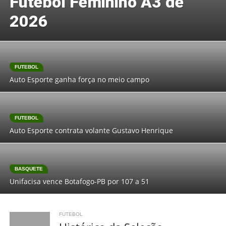
Futebol Feminino A3 de
2026
FUTEBOL
Auto Esporte ganha força no meio campo
FUTEBOL
Auto Esporte contrata volante Gustavo Henrique
BASQUETE
Unifacisa vence Botafogo-PB por 107 a 51
FUTEBOL