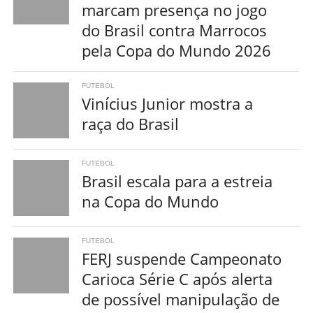
marcam presença no jogo
do Brasil contra Marrocos
pela Copa do Mundo 2026
FUTEBOL
Vinícius Junior mostra a
raça do Brasil
FUTEBOL
Brasil escala para a estreia
na Copa do Mundo
FUTEBOL
FERJ suspende Campeonato
Carioca Série C após alerta
de possível manipulação de