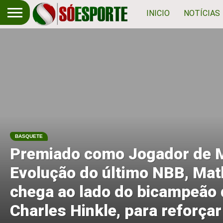
INICIO
NOTÍCIAS
BASQUETE
Premiado como Jogador de 
Evolução do último NBB, Ma
chega ao lado do bicampeão
Charles Hinkle, para reforçar