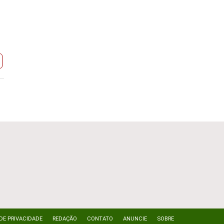
 DE PRIVACIDADE
REDAÇÃO
CONTATO
ANUNCIE
SOBRE