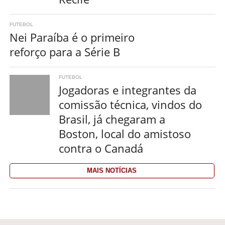
FUTEBOL
Nei Paraíba é o primeiro
reforço para a Série B
FUTEBOL
Jogadoras e integrantes da
comissão técnica, vindos do
Brasil, já chegaram a
Boston, local do amistoso
contra o Canadá
MAIS NOTÍCIAS