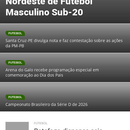
Nordeste de Futebol
Masculino Sub-20
FUTEBOL
Santa Cruz-PE divulga nota e faz contestação sobre as ações
da PM-PB
FUTEBOL
Arena do Galo recebe programação especial em
comemoração ao Dia dos Pais
FUTEBOL
Campeonato Brasileiro da Série D de 2026
FUTEBOL