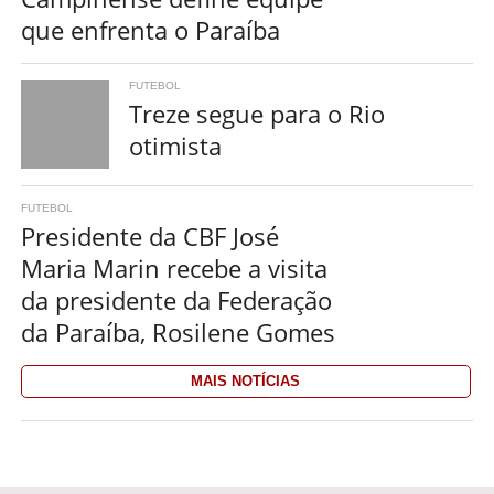
que enfrenta o Paraíba
FUTEBOL
Treze segue para o Rio
otimista
FUTEBOL
Presidente da CBF José
Maria Marin recebe a visita
da presidente da Federação
da Paraíba, Rosilene Gomes
MAIS NOTÍCIAS