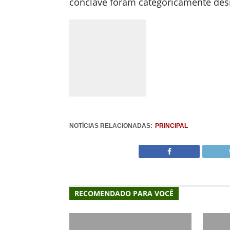
conclave foram categoricamente des
NOTÍCIAS RELACIONADAS:
PRINCIPAL
RECOMENDADO PARA VOCÊ