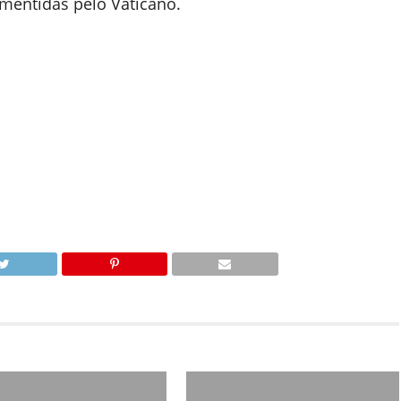
mentidas pelo Vaticano.