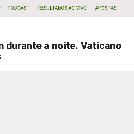
PODCAST
RESULTADOS AO VIVO
APOSTAS
durante a noite. Vaticano
s