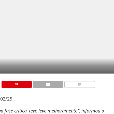
COMENTÁRIOS
/02/25
a fase crítica, teve leve melhoramento”, informou o