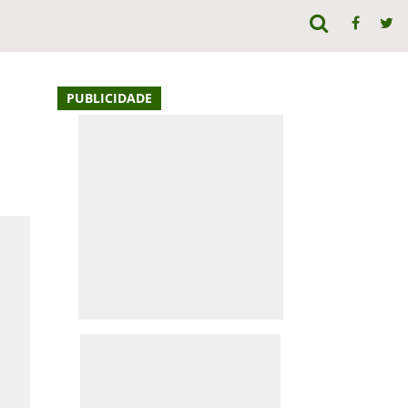
PUBLICIDADE