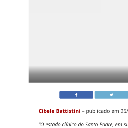
Cibele Battistini
– publicado em 25
“O estado clínico do Santo Padre, em su