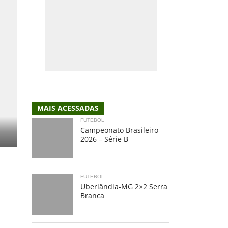
MAIS ACESSADAS
FUTEBOL
Campeonato Brasileiro
2026 – Série B
FUTEBOL
Uberlândia-MG 2×2 Serra
Branca