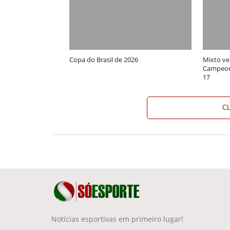
Copa do Brasil de 2026
Mixto ve
Campeon
17
C
Notícias esportivas em primeiro lugar!