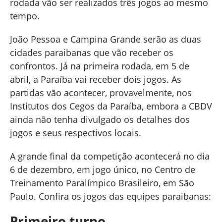
rodada vão ser realizados três jogos ao mesmo
tempo.
João Pessoa e Campina Grande serão as duas
cidades paraibanas que vão receber os
confrontos. Já na primeira rodada, em 5 de
abril, a Paraíba vai receber dois jogos. As
partidas vão acontecer, provavelmente, nos
Institutos dos Cegos da Paraíba, embora a CBDV
ainda não tenha divulgado os detalhes dos
jogos e seus respectivos locais.
A grande final da competição acontecerá no dia
6 de dezembro, em jogo único, no Centro de
Treinamento Paralímpico Brasileiro, em São
Paulo. Confira os jogos das equipes paraibanas:
Primeiro turno