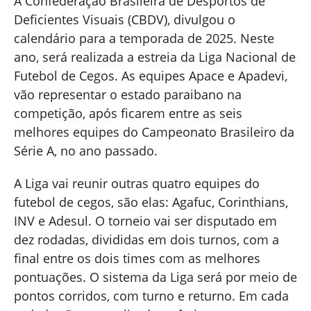
A Confederação Brasileira de Desportos de
Deficientes Visuais (CBDV), divulgou o
calendário para a temporada de 2025. Neste
ano, será realizada a estreia da Liga Nacional de
Futebol de Cegos. As equipes Apace e Apadevi,
vão representar o estado paraibano na
competição, após ficarem entre as seis
melhores equipes do Campeonato Brasileiro da
Série A, no ano passado.
A Liga vai reunir outras quatro equipes do
futebol de cegos, são elas: Agafuc, Corinthians,
INV e Adesul. O torneio vai ser disputado em
dez rodadas, divididas em dois turnos, com a
final entre os dois times com as melhores
pontuações. O sistema da Liga será por meio de
pontos corridos, com turno e returno. Em cada