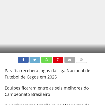
COMENTÁRIOS
Paraíba receberá jogos da Liga Nacional de
Futebol de Cegos em 2025
Equipes ficaram entre as seis melhores do
Campeonato Brasileiro