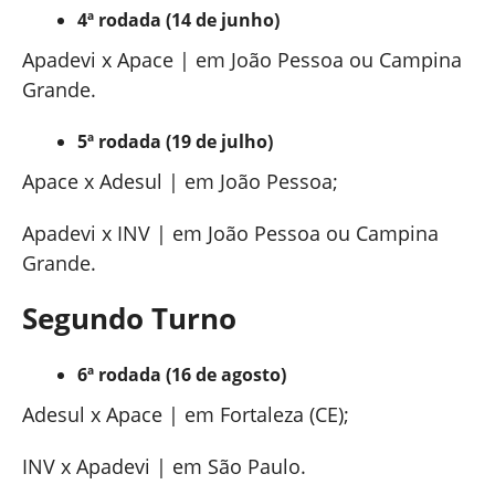
4ª rodada (14 de junho)
Apadevi x Apace | em João Pessoa ou Campina
Grande.
5ª rodada (19 de julho)
Apace x Adesul | em João Pessoa;
Apadevi x INV | em João Pessoa ou Campina
Grande.
Segundo Turno
6ª rodada (16 de agosto)
Adesul x Apace | em Fortaleza (CE);
INV x Apadevi | em São Paulo.