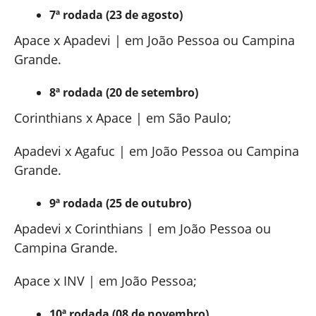
7ª rodada (23 de agosto)
Apace x Apadevi | em João Pessoa ou Campina
Grande.
8ª rodada (20 de setembro)
Corinthians x Apace | em São Paulo;
Apadevi x Agafuc | em João Pessoa ou Campina
Grande.
9ª rodada (25 de outubro)
Apadevi x Corinthians | em João Pessoa ou
Campina Grande.
Apace x INV | em João Pessoa;
10ª rodada (08 de novembro)