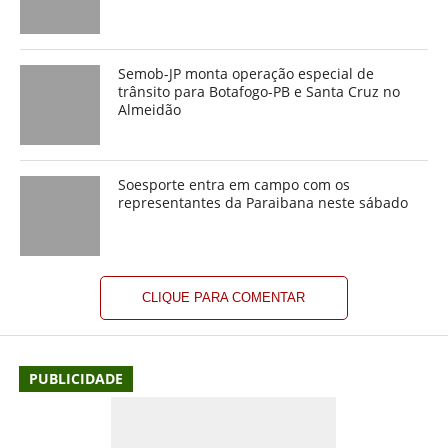
Semob-JP monta operação especial de
trânsito para Botafogo-PB e Santa Cruz no
Almeidão
Soesporte entra em campo com os
representantes da Paraibana neste sábado
CLIQUE PARA COMENTAR
PUBLICIDADE