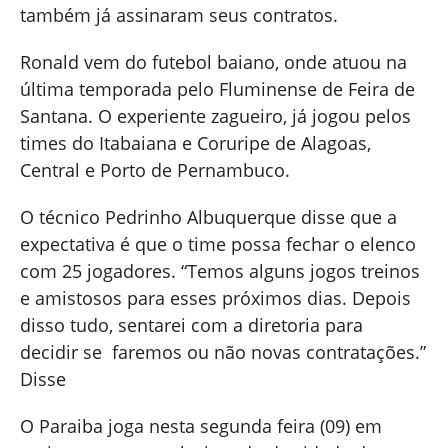
também já assinaram seus contratos.
Ronald vem do futebol baiano, onde atuou na
última temporada pelo Fluminense de Feira de
Santana. O experiente zagueiro, já jogou pelos
times do Itabaiana e Coruripe de Alagoas,
Central e Porto de Pernambuco.
O técnico Pedrinho Albuquerque disse que a
expectativa é que o time possa fechar o elenco
com 25 jogadores. “Temos alguns jogos treinos
e amistosos para esses próximos dias. Depois
disso tudo, sentarei com a diretoria para
decidir se faremos ou não novas contratações.”
Disse
O Paraiba joga nesta segunda feira (09) em