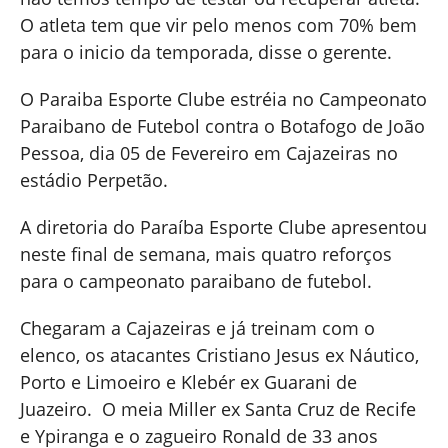
O atleta tem que vir pelo menos com 70% bem
para o inicio da temporada, disse o gerente.
O Paraiba Esporte Clube estréia no Campeonato
Paraibano de Futebol contra o Botafogo de João
Pessoa, dia 05 de Fevereiro em Cajazeiras no
estádio Perpetão.
A diretoria do Paraíba Esporte Clube apresentou
neste final de semana, mais quatro reforços
para o campeonato paraibano de futebol.
Chegaram a Cajazeiras e já treinam com o
elenco, os atacantes Cristiano Jesus ex Náutico,
Porto e Limoeiro e Klebér ex Guarani de
Juazeiro. O meia Miller ex Santa Cruz de Recife
e Ypiranga e o zagueiro Ronald de 33 anos