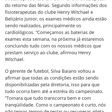
do retorno das férias. Segundo informações dos
fisioterapeutas do clube Henry Witchael e
Belizário Junior, os exames médicos ainda estão
sendo realizados, principalmente os
cardiológicos. “Começamos as baterias de
exames esta semana, na próxima já estaremos
concluindo tudo com os nossos médicos que
prestam serviço ao clube, afirmou Henry
Witchael.
O gerente de futebol, Silva Baiano voltou a
afirmar que todas as condições estão sendo
disponibilizadas pela diretoria, isso para que
tudo ocorra bem até a estréia do campeonato.
”Tomara que tudo transcorra bem e com
tranqüilidade. Como o campeonato é curto, nós
não temos tempo de testar ou recuperar atleta.