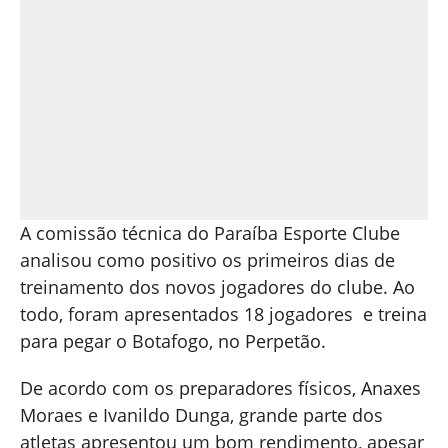
A comissão técnica do Paraíba Esporte Clube
analisou como positivo os primeiros dias de
treinamento dos novos jogadores do clube. Ao
todo, foram apresentados 18 jogadores e treina
para pegar o Botafogo, no Perpetão.
De acordo com os preparadores físicos, Anaxes
Moraes e Ivanildo Dunga, grande parte dos
atletas apresentou um bom rendimento, apesar