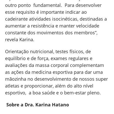
outro ponto fundamental. Para desenvolver
esse requisito é importante indicar ao
cadeirante atividades isocinéticas, destinadas a
aumentar a resistência e manter velocidade
constante dos movimentos dos membros”,
revela Karina.
Orientação nutricional, testes físicos, de
equilíbrio e de força, exames regulares e
avaliações da massa corporal complementam
as ações da medicina esportiva para dar uma
mãozinha no desenvolvimento de nossos super
atletas e proporcionar, além do alto nível
esportivo, a boa saúde e o bem-estar pleno.
Sobre a Dra. Karina Hatano