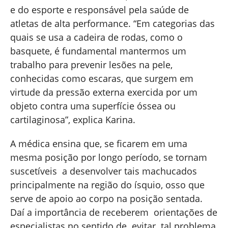
e do esporte e responsável pela saúde de
atletas de alta performance. “Em categorias das
quais se usa a cadeira de rodas, como o
basquete, é fundamental mantermos um
trabalho para prevenir lesões na pele,
conhecidas como escaras, que surgem em
virtude da pressão externa exercida por um
objeto contra uma superfície óssea ou
cartilaginosa”, explica Karina.
A médica ensina que, se ficarem em uma
mesma posição por longo período, se tornam
suscetíveis a desenvolver tais machucados
principalmente na região do ísquio, osso que
serve de apoio ao corpo na posição sentada.
Daí a importância de receberem orientações de
especialistas no sentido de evitar tal problema