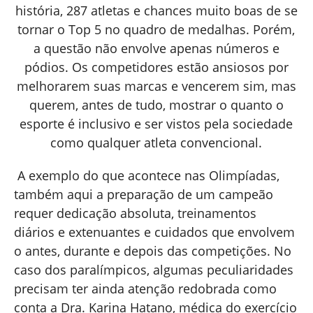
história, 287 atletas e chances muito boas de se
tornar o Top 5 no quadro de medalhas. Porém,
a questão não envolve apenas números e
pódios. Os competidores estão ansiosos por
melhorarem suas marcas e vencerem sim, mas
querem, antes de tudo, mostrar o quanto o
esporte é inclusivo e ser vistos pela sociedade
como qualquer atleta convencional.
A exemplo do que acontece nas Olimpíadas,
também aqui a preparação de um campeão
requer dedicação absoluta, treinamentos
diários e extenuantes e cuidados que envolvem
o antes, durante e depois das competições. No
caso dos paralímpicos, algumas peculiaridades
precisam ter ainda atenção redobrada como
conta a Dra. Karina Hatano, médica do exercício