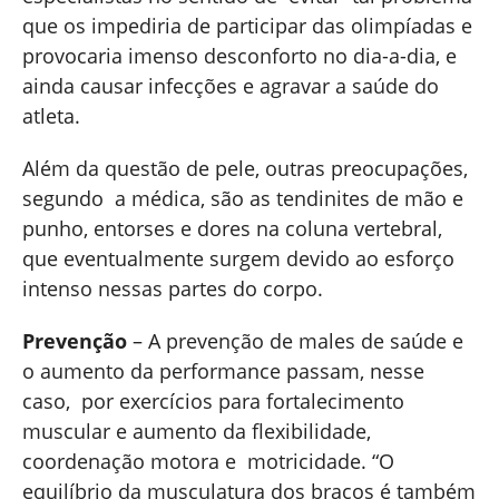
que os impediria de participar das olimpíadas e
provocaria imenso desconforto no dia-a-dia, e
ainda causar infecções e agravar a saúde do
atleta.
Além da questão de pele, outras preocupações,
segundo a médica, são as tendinites de mão e
punho, entorses e dores na coluna vertebral,
que eventualmente surgem devido ao esforço
intenso nessas partes do corpo.
Prevenção
– A prevenção de males de saúde e
o aumento da performance passam, nesse
caso, por exercícios para fortalecimento
muscular e aumento da flexibilidade,
coordenação motora e motricidade. “O
equilíbrio da musculatura dos braços é também