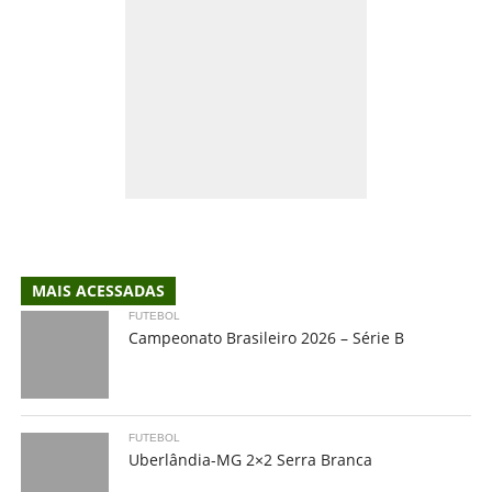
MAIS ACESSADAS
FUTEBOL
Campeonato Brasileiro 2026 – Série B
FUTEBOL
Uberlândia-MG 2×2 Serra Branca