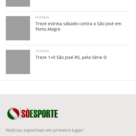
FUTEBOL
Treze estreia sábado contra o São José em
Porto Alegre
FUTEBOL
Treze 1×0 São José-RS, pela Série D
Notícias esportivas em primeiro lugar!