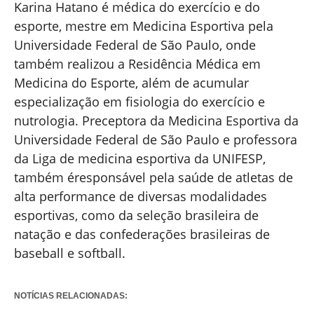
Karina Hatano é médica do exercício e do
esporte, mestre em Medicina Esportiva pela
Universidade Federal de São Paulo, onde
também realizou a Residência Médica em
Medicina do Esporte, além de acumular
especialização em fisiologia do exercício e
nutrologia. Preceptora da Medicina Esportiva da
Universidade Federal de São Paulo e professora
da Liga de medicina esportiva da UNIFESP,
também éresponsável pela saúde de atletas de
alta performance de diversas modalidades
esportivas, como da seleção brasileira de
natação e das confederações brasileiras de
baseball e softball.
NOTÍCIAS RELACIONADAS: