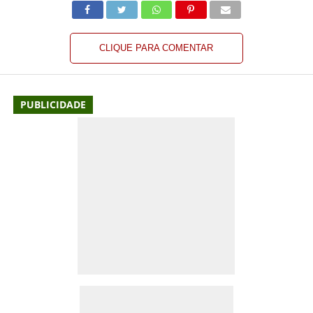
CLIQUE PARA COMENTAR
PUBLICIDADE