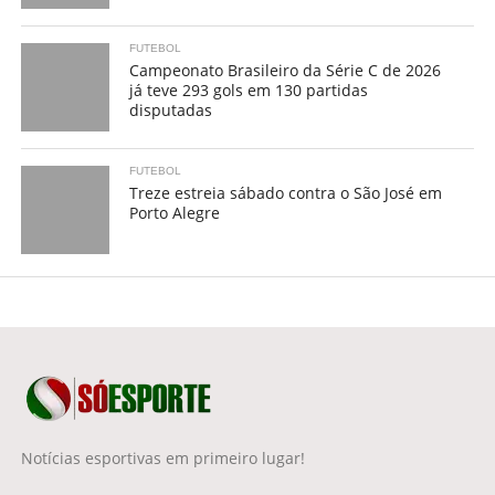
FUTEBOL
Campeonato Brasileiro da Série C de 2026
já teve 293 gols em 130 partidas
disputadas
FUTEBOL
Treze estreia sábado contra o São José em
Porto Alegre
Notícias esportivas em primeiro lugar!