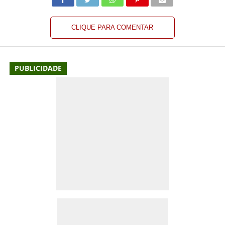
CLIQUE PARA COMENTAR
PUBLICIDADE