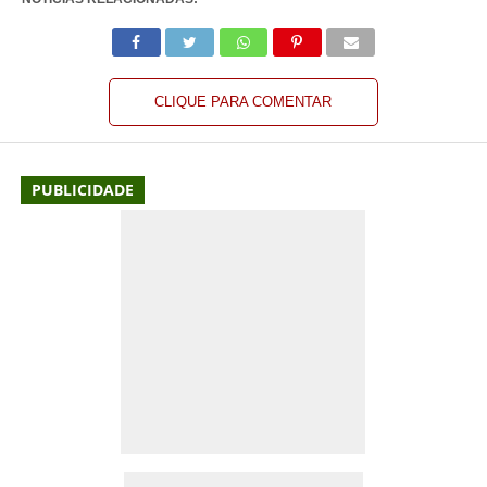
CLIQUE PARA COMENTAR
PUBLICIDADE