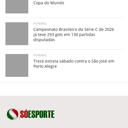
Copa do Mundo
FUTEBOL
Campeonato Brasileiro da Série C de 2026
já teve 293 gols em 130 partidas
disputadas
FUTEBOL
Treze estreia sábado contra o São José em
Porto Alegre