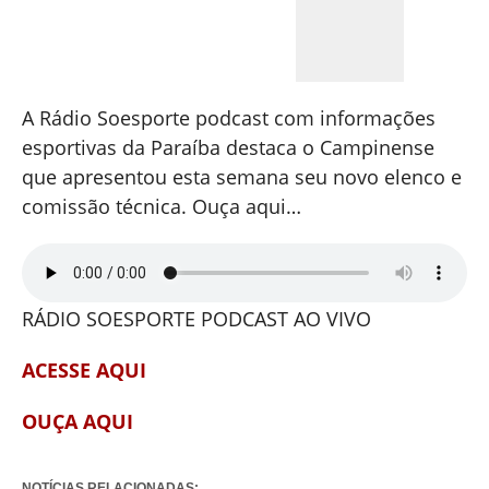
A Rádio Soesporte podcast com informações
esportivas da Paraíba destaca o Campinense
que apresentou esta semana seu novo elenco e
comissão técnica. Ouça aqui…
RÁDIO SOESPORTE PODCAST AO VIVO
ACESSE AQUI
OUÇA AQUI
NOTÍCIAS RELACIONADAS: