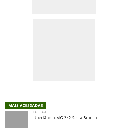
MAIS ACESSADAS
FUTEBOL
Uberlândia-MG 2×2 Serra Branca