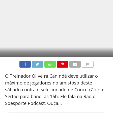
COMENTÁRIOS
O Treinador Oliveira Canindé deve utilizar o
máximo de jogadores no amistoso deste
sábado contra o selecionado de Conceição no
Sertão paraibano, as 16h. Ele fala na Rádio
Soesporte Podcast. Ouça…