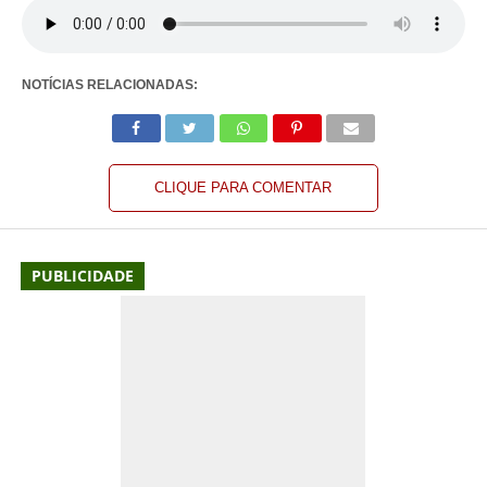
NOTÍCIAS RELACIONADAS:
CLIQUE PARA COMENTAR
PUBLICIDADE