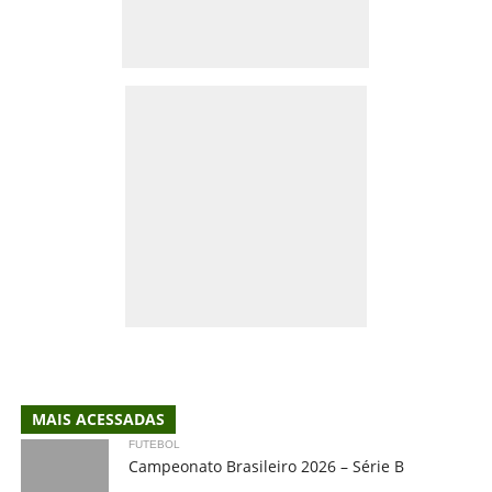
MAIS ACESSADAS
FUTEBOL
Campeonato Brasileiro 2026 – Série B