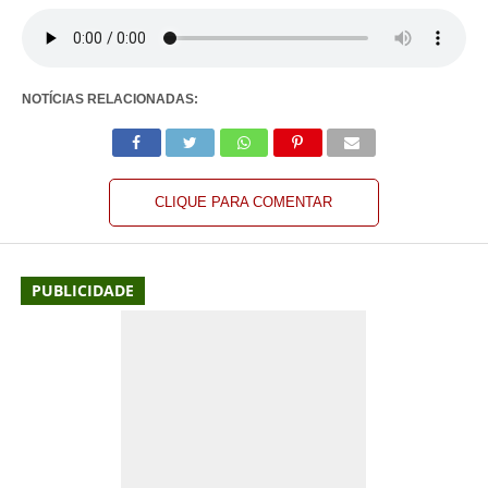
NOTÍCIAS RELACIONADAS:
CLIQUE PARA COMENTAR
PUBLICIDADE