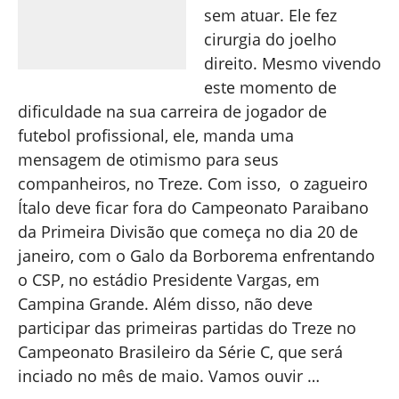
sem atuar. Ele fez
cirurgia do joelho
direito. Mesmo vivendo
este momento de
dificuldade na sua carreira de jogador de
futebol profissional, ele, manda uma
mensagem de otimismo para seus
companheiros, no Treze. Com isso, o zagueiro
Ítalo deve ficar fora do Campeonato Paraibano
da Primeira Divisão que começa no dia 20 de
janeiro, com o Galo da Borborema enfrentando
o CSP, no estádio Presidente Vargas, em
Campina Grande. Além disso, não deve
participar das primeiras partidas do Treze no
Campeonato Brasileiro da Série C, que será
inciado no mês de maio. Vamos ouvir …