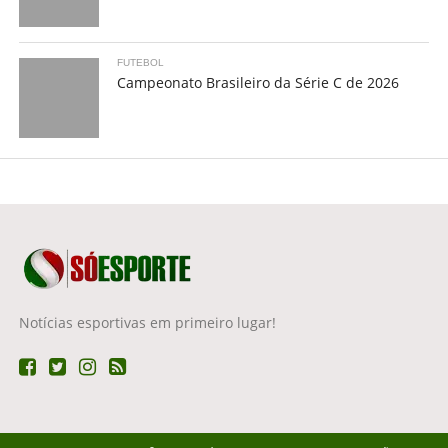
FUTEBOL
Campeonato Brasileiro da Série C de 2026
Notícias esportivas em primeiro lugar!