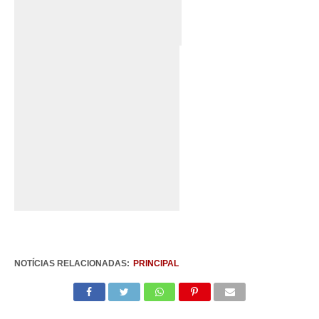
NOTÍCIAS RELACIONADAS:
PRINCIPAL