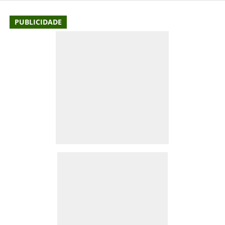
PUBLICIDADE