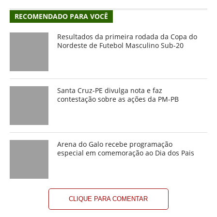
RECOMENDADO PARA VOCÊ
Resultados da primeira rodada da Copa do
Nordeste de Futebol Masculino Sub-20
Santa Cruz-PE divulga nota e faz
contestação sobre as ações da PM-PB
Arena do Galo recebe programação
especial em comemoração ao Dia dos Pais
CLIQUE PARA COMENTAR