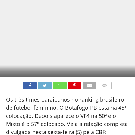
COMENTÁRIOS
Os três times paraibanos no ranking brasileiro
de futebol feminino. O Botafogo-PB está na 45ª
colocação. Depois aparece o VF4 na 50ª e o
Mixto é o 57º colocado. Veja a relação completa
divulgada nesta sexta-feira (5) pela CBF: