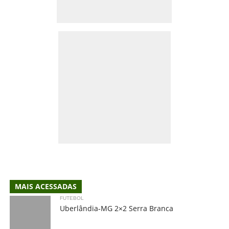
MAIS ACESSADAS
FUTEBOL
Uberlândia-MG 2×2 Serra Branca