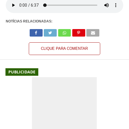
NOTÍCIAS RELACIONADAS:
CLIQUE PARA COMENTAR
PUBLICIDADE