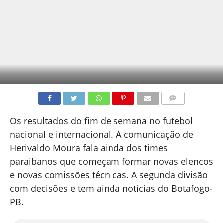
COMENTÁRIOS
Os resultados do fim de semana no futebol
nacional e internacional. A comunicação de
Herivaldo Moura fala ainda dos times
paraibanos que começam formar novas elencos
e novas comissões técnicas. A segunda divisão
com decisões e tem ainda notícias do Botafogo-
PB.