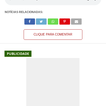
NOTÍCIAS RELACIONADAS:
CLIQUE PARA COMENTAR
PUBLICIDADE