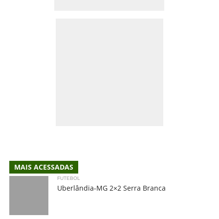
MAIS ACESSADAS
FUTEBOL
Uberlândia-MG 2×2 Serra Branca