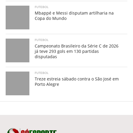
FUTEBOL
Mbappé e Messi disputam artilharia na
Copa do Mundo
FUTEBOL
Campeonato Brasileiro da Série C de 2026
já teve 293 gols em 130 partidas
disputadas
FUTEBOL
Treze estreia sábado contra o São José em
Porto Alegre