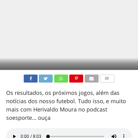
COMENTÁRIOS
Os resultados, os próximos jogos, além das
notícias dos nosso futebol. Tudo isso, e muito
mais com Herivaldo Moura no podcast
soesporte… ouça