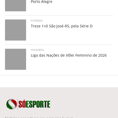
Porto Alegre
FUTEBOL
Treze 1×0 São José-RS, pela Série D
VOLEIBOL
Liga das Nações de Vôlei Feminino de 2026