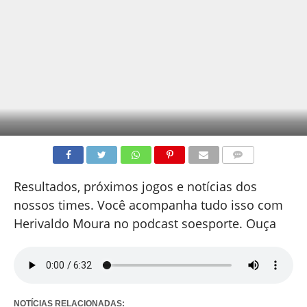
COMENTÁRIOS
Resultados, próximos jogos e notícias dos
nossos times. Você acompanha tudo isso com
Herivaldo Moura no podcast soesporte. Ouça
NOTÍCIAS RELACIONADAS: