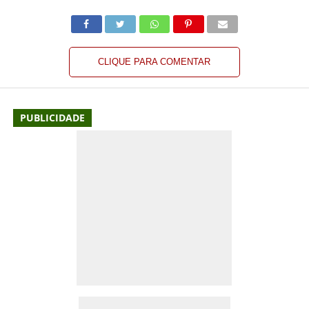
CLIQUE PARA COMENTAR
PUBLICIDADE