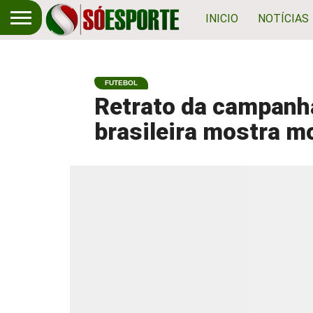
INICIO
NOTÍCIAS
FUTEBOL
Retrato da campanh
brasileira mostra m