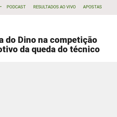
PODCAST
RESULTADOS AO VIVO
APOSTAS
a do Dino na competição
otivo da queda do técnico