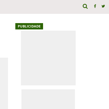
PUBLICIDADE