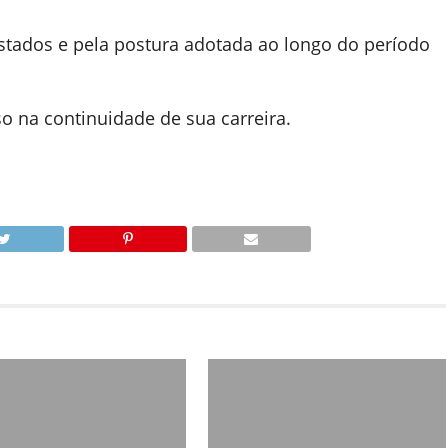
stados e pela postura adotada ao longo do período
 na continuidade de sua carreira.