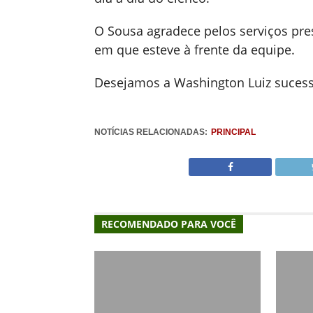
O Sousa agradece pelos serviços pre
em que esteve à frente da equipe.
Desejamos a Washington Luiz sucesso
NOTÍCIAS RELACIONADAS:
PRINCIPAL
RECOMENDADO PARA VOCÊ