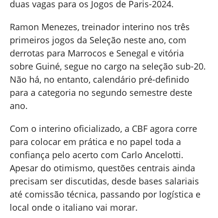
duas vagas para os Jogos de Paris-2024.
Ramon Menezes, treinador interino nos três
primeiros jogos da Seleção neste ano, com
derrotas para Marrocos e Senegal e vitória
sobre Guiné, segue no cargo na seleção sub-20.
Não há, no entanto, calendário pré-definido
para a categoria no segundo semestre deste
ano.
Com o interino oficializado, a CBF agora corre
para colocar em prática e no papel toda a
confiança pelo acerto com Carlo Ancelotti.
Apesar do otimismo, questões centrais ainda
precisam ser discutidas, desde bases salariais
até comissão técnica, passando por logística e
local onde o italiano vai morar.