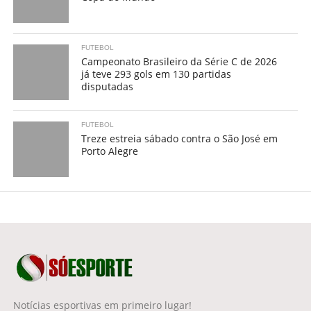
FUTEBOL
Campeonato Brasileiro da Série C de 2026
já teve 293 gols em 130 partidas
disputadas
FUTEBOL
Treze estreia sábado contra o São José em
Porto Alegre
Notícias esportivas em primeiro lugar!