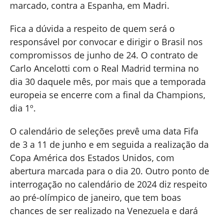
marcado, contra a Espanha, em Madri.
Fica a dúvida a respeito de quem será o
responsável por convocar e dirigir o Brasil nos
compromissos de junho de 24. O contrato de
Carlo Ancelotti com o Real Madrid termina no
dia 30 daquele mês, por mais que a temporada
europeia se encerre com a final da Champions,
dia 1º.
O calendário de seleções prevê uma data Fifa
de 3 a 11 de junho e em seguida a realização da
Copa América dos Estados Unidos, com
abertura marcada para o dia 20. Outro ponto de
interrogação no calendário de 2024 diz respeito
ao pré-olímpico de janeiro, que tem boas
chances de ser realizado na Venezuela e dará