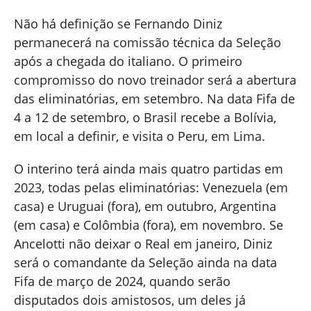
Não há definição se Fernando Diniz
permanecerá na comissão técnica da Seleção
após a chegada do italiano. O primeiro
compromisso do novo treinador será a abertura
das eliminatórias, em setembro. Na data Fifa de
4 a 12 de setembro, o Brasil recebe a Bolívia,
em local a definir, e visita o Peru, em Lima.
O interino terá ainda mais quatro partidas em
2023, todas pelas eliminatórias: Venezuela (em
casa) e Uruguai (fora), em outubro, Argentina
(em casa) e Colômbia (fora), em novembro. Se
Ancelotti não deixar o Real em janeiro, Diniz
será o comandante da Seleção ainda na data
Fifa de março de 2024, quando serão
disputados dois amistosos, um deles já