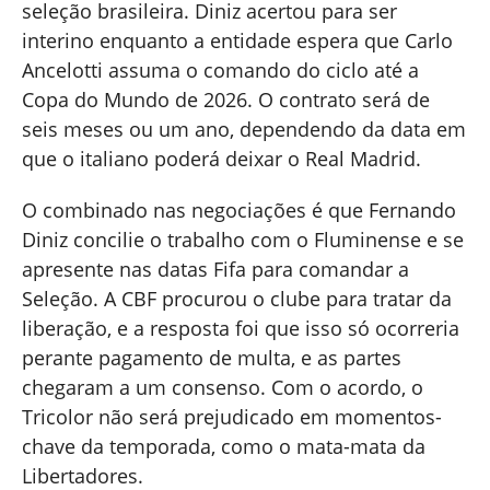
seleção brasileira. Diniz acertou para ser
interino enquanto a entidade espera que Carlo
Ancelotti assuma o comando do ciclo até a
Copa do Mundo de 2026. O contrato será de
seis meses ou um ano, dependendo da data em
que o italiano poderá deixar o Real Madrid.
O combinado nas negociações é que Fernando
Diniz concilie o trabalho com o Fluminense e se
apresente nas datas Fifa para comandar a
Seleção. A CBF procurou o clube para tratar da
liberação, e a resposta foi que isso só ocorreria
perante pagamento de multa, e as partes
chegaram a um consenso. Com o acordo, o
Tricolor não será prejudicado em momentos-
chave da temporada, como o mata-mata da
Libertadores.