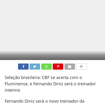
COMENTÁRIOS
Seleção brasileira: CBF se acerta com o
Fluminense, e Fernando Diniz será o treinador
interino
Fernando Diniz será o novo treinador da