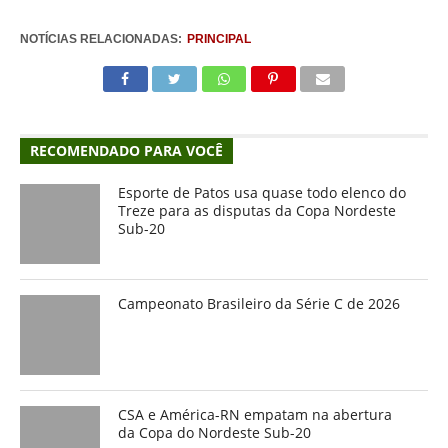
NOTÍCIAS RELACIONADAS:
PRINCIPAL
RECOMENDADO PARA VOCÊ
Esporte de Patos usa quase todo elenco do
Treze para as disputas da Copa Nordeste
Sub-20
Campeonato Brasileiro da Série C de 2026
CSA e América-RN empatam na abertura
da Copa do Nordeste Sub-20