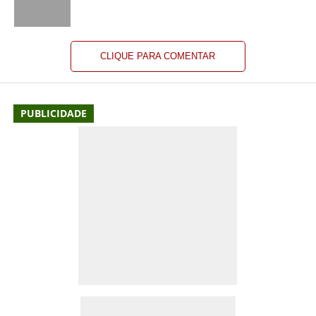
CLIQUE PARA COMENTAR
PUBLICIDADE