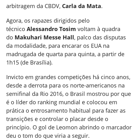
arbitragem da CBDV,
Carla da Mata
.
Agora, os rapazes dirigidos pelo
técnico
Alessandro Tosim
voltam à quadra
do
Makuhari Messe Hall
, palco das disputas
da modalidade, para encarar os EUA na
madrugada de quarta para quinta, a partir de
1h15 (de Brasília).
Invicto em grandes competições há cinco anos,
desde a derrota para os norte-americanos na
semifinal da Rio 2016, o Brasil mostrou por que
é o líder do ranking mundial e colocou em
prática o entrosamento habitual para fazer as
transições e controlar o placar desde o
princípio. O gol de Leomon abrindo o marcador
deu o tom do que viria a seguir.