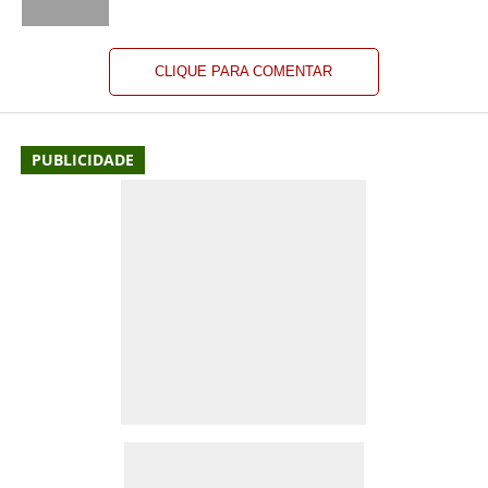
CLIQUE PARA COMENTAR
PUBLICIDADE