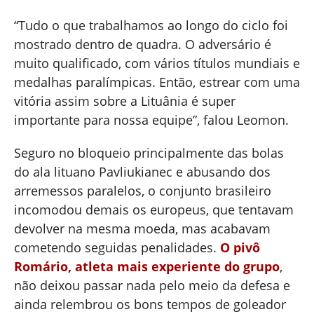
“Tudo o que trabalhamos ao longo do ciclo foi
mostrado dentro de quadra. O adversário é
muito qualificado, com vários títulos mundiais e
medalhas paralímpicas. Então, estrear com uma
vitória assim sobre a Lituânia é super
importante para nossa equipe”, falou Leomon.
Seguro no bloqueio principalmente das bolas
do ala lituano Pavliukianec e abusando dos
arremessos paralelos, o conjunto brasileiro
incomodou demais os europeus, que tentavam
devolver na mesma moeda, mas acabavam
cometendo seguidas penalidades.
O pivô
Romário, atleta mais experiente do grupo
,
não deixou passar nada pelo meio da defesa e
ainda relembrou os bons tempos de goleador