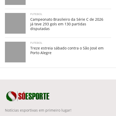
FUTEBOL
Campeonato Brasileiro da Série C de 2026
já teve 293 gols em 130 partidas
disputadas
FUTEBOL
Treze estreia sábado contra o São José em
Porto Alegre
Notícias esportivas em primeiro lugar!