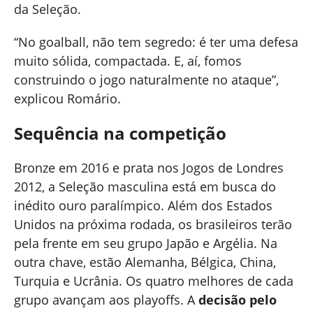
da Seleção.
“No goalball, não tem segredo: é ter uma defesa
muito sólida, compactada. E, aí, fomos
construindo o jogo naturalmente no ataque”,
explicou Romário.
Sequência na competição
Bronze em 2016 e prata nos Jogos de Londres
2012, a Seleção masculina está em busca do
inédito ouro paralímpico. Além dos Estados
Unidos na próxima rodada, os brasileiros terão
pela frente em seu grupo Japão e Argélia. Na
outra chave, estão Alemanha, Bélgica, China,
Turquia e Ucrânia. Os quatro melhores de cada
grupo avançam aos playoffs. A
decisão pelo