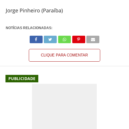
Jorge Pinheiro (Paraíba)
NOTÍCIAS RELACIONADAS:
CLIQUE PARA COMENTAR
PUBLICIDADE