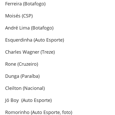
Ferreira (Botafogo)
Moisés (CSP)
André Lima (Botafogo)
Esquerdinha (Auto Esporte)
Charles Wagner (Treze)
Rone (Cruzeiro)
Dunga (Paraíba)
Cleilton (Nacional)
Jó Boy (Auto Esporte)
Romorinho (Auto Esporte, foto)