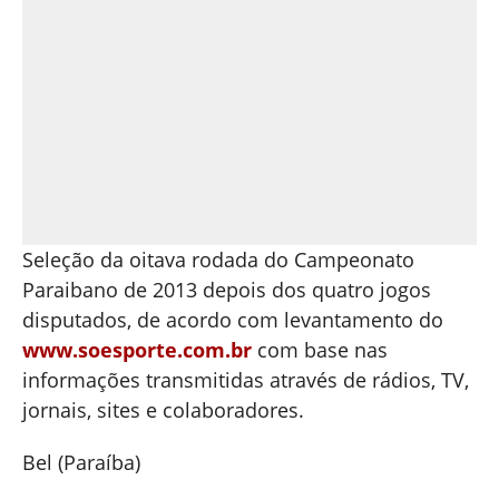
Seleção da oitava rodada do Campeonato
Paraibano de 2013 depois dos quatro jogos
disputados, de acordo com levantamento do
www.soesporte.com.br
com base nas
informações transmitidas através de rádios, TV,
jornais, sites e colaboradores.
Bel (Paraíba)