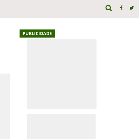
PUBLICIDADE