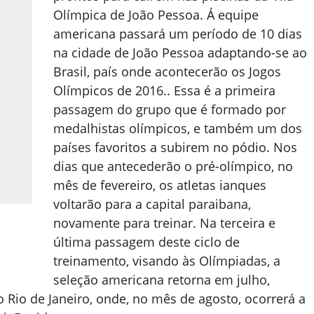
Olímpica de João Pessoa. Á equipe
americana passará um período de 10 dias
na cidade de João Pessoa adaptando-se ao
Brasil, país onde acontecerão os Jogos
Olímpicos de 2016.. Essa é a primeira
passagem do grupo que é formado por
medalhistas olímpicos, e também um dos
países favoritos a subirem no pódio. Nos
dias que antecederão o pré-olímpico, no
mês de fevereiro, os atletas ianques
voltarão para a capital paraibana,
novamente para treinar. Na terceira e
última passagem deste ciclo de
treinamento, visando às Olímpiadas, a
seleção americana retorna em julho,
o Rio de Janeiro, onde, no mês de agosto, ocorrerá a