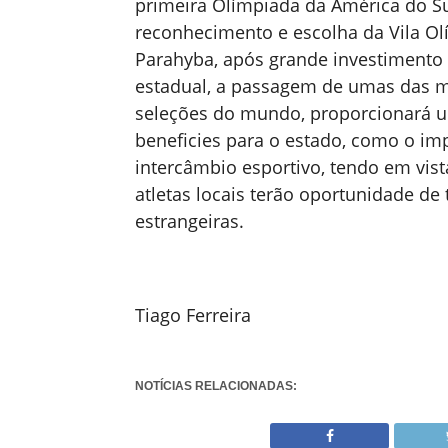
primeira Olímpiada da América do Su
reconhecimento e escolha da Vila Ol
Parahyba, após grande investimento
estadual, a passagem de umas das 
seleções do mundo, proporcionará u
beneficies para o estado, como o im
intercâmbio esportivo, tendo em vist
atletas locais terão oportunidade de
estrangeiras.
Tiago Ferreira
NOTÍCIAS RELACIONADAS: