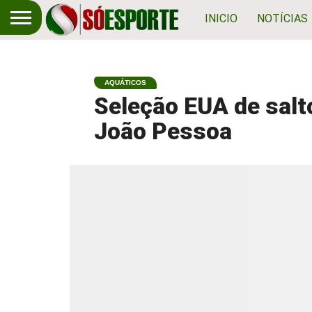
INICIO
NOTÍCIAS
AQUÁTICOS
Seleção EUA de salt
João Pessoa