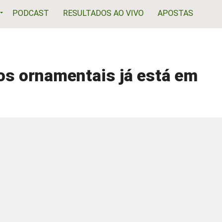
PODCAST
RESULTADOS AO VIVO
APOSTAS
os ornamentais já está em