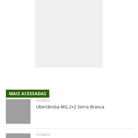
MAIS ACESSADAS
FUTEBOL
Uberlândia-MG 2×2 Serra Branca
FUTEBOL