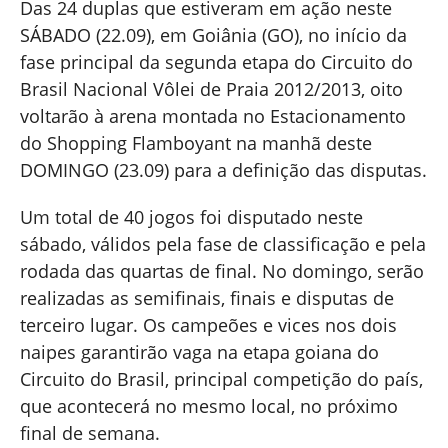
Das 24 duplas que estiveram em ação neste
SÁBADO (22.09), em Goiânia (GO), no início da
fase principal da segunda etapa do Circuito do
Brasil Nacional Vôlei de Praia 2012/2013, oito
voltarão à arena montada no Estacionamento
do Shopping Flamboyant na manhã deste
DOMINGO (23.09) para a definição das disputas.
Um total de 40 jogos foi disputado neste
sábado, válidos pela fase de classificação e pela
rodada das quartas de final. No domingo, serão
realizadas as semifinais, finais e disputas de
terceiro lugar. Os campeões e vices nos dois
naipes garantirão vaga na etapa goiana do
Circuito do Brasil, principal competição do país,
que acontecerá no mesmo local, no próximo
final de semana.