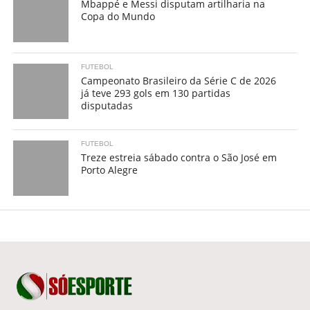
Mbappé e Messi disputam artilharia na
Copa do Mundo
FUTEBOL
Campeonato Brasileiro da Série C de 2026
já teve 293 gols em 130 partidas
disputadas
FUTEBOL
Treze estreia sábado contra o São José em
Porto Alegre