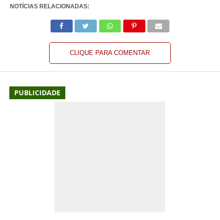
NOTÍCIAS RELACIONADAS:
CLIQUE PARA COMENTAR
PUBLICIDADE