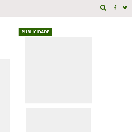
PUBLICIDADE