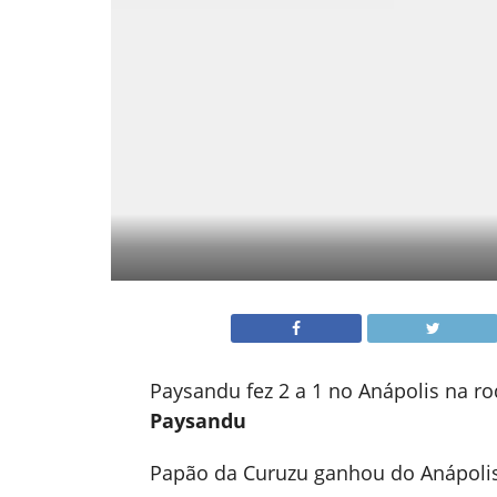
Paysandu fez 2 a 1 no Anápolis na r
Paysandu
Papão da Curuzu ganhou do Anápolis