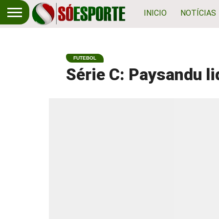
INICIO
NOTÍCIAS
FUTEBOL
Série C: Paysandu li