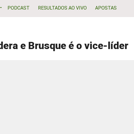
PODCAST
RESULTADOS AO VIVO
APOSTAS
dera e Brusque é o vice-líder