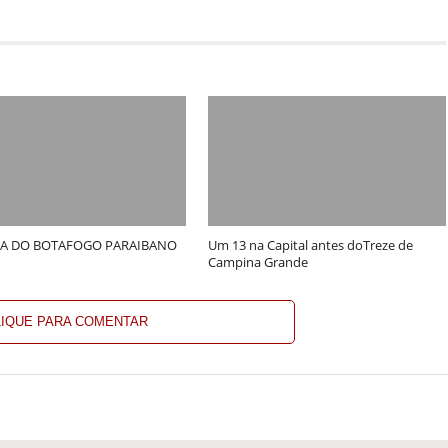
A DO BOTAFOGO PARAIBANO
Um 13 na Capital antes doTreze de
Campina Grande
LIQUE PARA COMENTAR