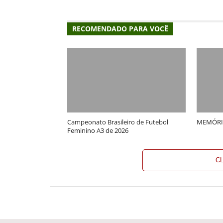
RECOMENDADO PARA VOCÊ
Campeonato Brasileiro de Futebol
MEMÓRI
Feminino A3 de 2026
C