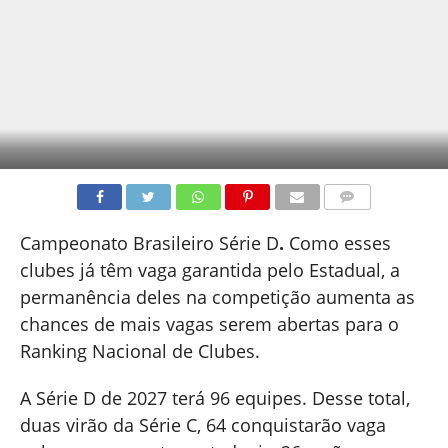
COMENTÁRIOS
Campeonato Brasileiro Série D
.
Como esses
clubes já têm vaga garantida pelo Estadual, a
permanência deles na competição aumenta as
chances de mais vagas serem abertas para o
Ranking Nacional de Clubes.
A Série D de 2027 terá 96 equipes. Desse total,
duas virão da Série C, 64 conquistarão vaga