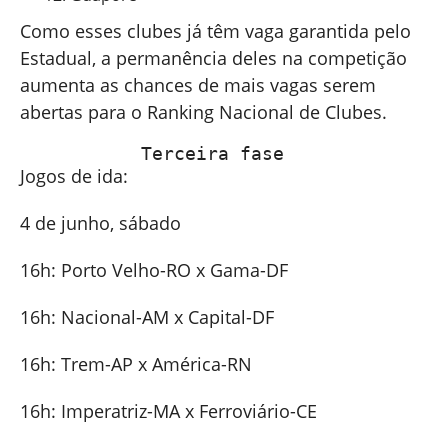
Como esses clubes já têm vaga garantida pelo
Estadual, a permanência deles na competição
aumenta as chances de mais vagas serem
abertas para o Ranking Nacional de Clubes.
           Terceira fase
Jogos de ida:
4 de junho, sábado
16h: Porto Velho-RO x Gama-DF
16h: Nacional-AM x Capital-DF
16h: Trem-AP x América-RN
16h: Imperatriz-MA x Ferroviário-CE