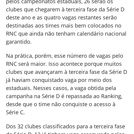
pelos campeonatos estaduais, 26 serão os
clubes que chegarem à terceira fase da Série D
deste ano e as quatro vagas restantes serão
destinadas aos times mais bem colocados no
RNC que ainda não tenham calendário nacional
garantido.
Na prática, porém, esse número de vagas pelo
RNC será maior. Isso acontece porque muitos
clubes que avançaram à terceira fase da Série D
já haviam conquistado vaga por meio dos
estaduais. Nesses casos, a vaga obtida pela
campanha na Série D é repassada ao Ranking,
desde que o time não conquiste o acesso à
Série C.
Dos 32 clubes classificados para a terceira fase