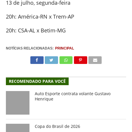
13 de julho, segunda-feira
20h: América-RN x Trem-AP
20h: CSA-AL x Betim-MG
NOTÍCIAS RELACIONADAS:
PRINCIPAL
RECOMENDADO PARA VOCÊ
Auto Esporte contrata volante Gustavo
Henrique
Copa do Brasil de 2026