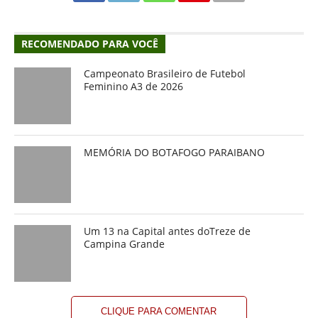
RECOMENDADO PARA VOCÊ
Campeonato Brasileiro de Futebol
Feminino A3 de 2026
MEMÓRIA DO BOTAFOGO PARAIBANO
Um 13 na Capital antes doTreze de
Campina Grande
CLIQUE PARA COMENTAR