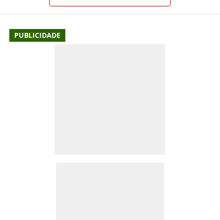
PUBLICIDADE