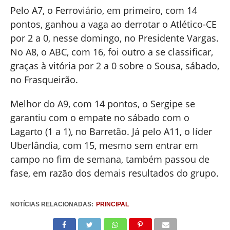
Pelo A7, o Ferroviário, em primeiro, com 14
pontos, ganhou a vaga ao derrotar o Atlético-CE
por 2 a 0, nesse domingo, no Presidente Vargas.
No A8, o ABC, com 16, foi outro a se classificar,
graças à vitória por 2 a 0 sobre o Sousa, sábado,
no Frasqueirão.
Melhor do A9, com 14 pontos, o Sergipe se
garantiu com o empate no sábado com o
Lagarto (1 a 1), no Barretão. Já pelo A11, o líder
Uberlândia, com 15, mesmo sem entrar em
campo no fim de semana, também passou de
fase, em razão dos demais resultados do grupo.
NOTÍCIAS RELACIONADAS:
PRINCIPAL