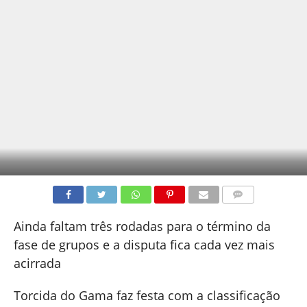
COMENTÁRIOS
Ainda faltam três rodadas para o término da
fase de grupos e a disputa fica cada vez mais
acirrada
Torcida do Gama faz festa com a classificação