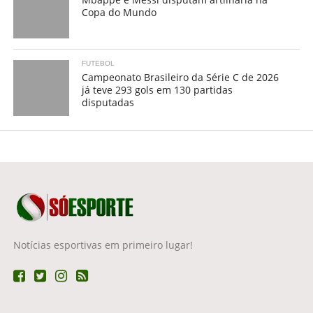
Copa do Mundo
FUTEBOL
Campeonato Brasileiro da Série C de 2026
já teve 293 gols em 130 partidas
disputadas
Notícias esportivas em primeiro lugar!