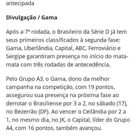
antecipada
Divulgação / Gama
Após a 7ª rodada, o Brasileiro da Série D já tem
seus primeiros classificados à segunda fase:
Gama, Uberlândia, Capital, ABC, Ferroviário e
Sergipe garantiram presença no início do mata-
mata com três rodadas de antecedência.
Pelo Grupo A3, o Gama, dono da melhor
campanha na competição, com 19 pontos,
assegurou sua presença na próxima fase ao
derrotar o Brasiliense por 3 a 2, no sábado (17),
no Bezerrão (DF). Ao vencer o Ceilândia por 2 a
1, no mesmo dia, no JK, o Capital, líder do Grupo
A4, com 16 pontos, também avançou.