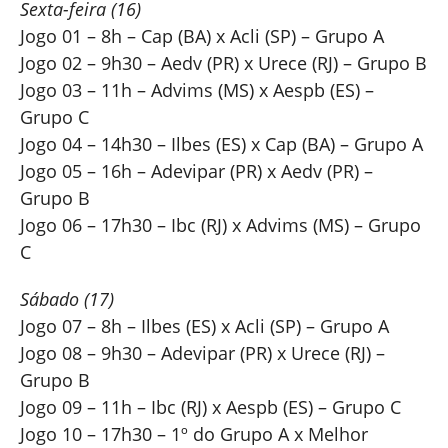
Sexta-feira (16)
Jogo 01 – 8h – Cap (BA) x Acli (SP) – Grupo A
Jogo 02 – 9h30 – Aedv (PR) x Urece (RJ) – Grupo B
Jogo 03 – 11h – Advims (MS) x Aespb (ES) –
Grupo C
Jogo 04 – 14h30 – Ilbes (ES) x Cap (BA) – Grupo A
Jogo 05 – 16h – Adevipar (PR) x Aedv (PR) –
Grupo B
Jogo 06 – 17h30 – Ibc (RJ) x Advims (MS) – Grupo
C
Sábado (17)
Jogo 07 – 8h – Ilbes (ES) x Acli (SP) – Grupo A
Jogo 08 – 9h30 – Adevipar (PR) x Urece (RJ) –
Grupo B
Jogo 09 – 11h – Ibc (RJ) x Aespb (ES) – Grupo C
Jogo 10 – 17h30 – 1º do Grupo A x Melhor