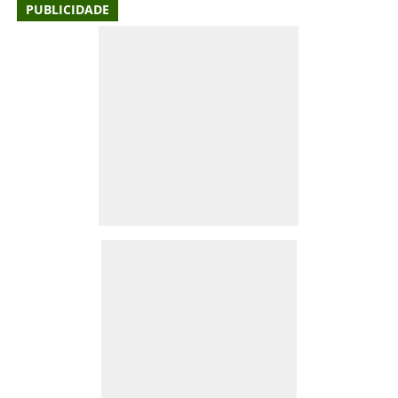
PUBLICIDADE