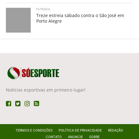
FUTEBOL
Treze estreia sábado contra o São José em
Porto Alegre
Notícias esportivas em primeiro lugar!
TERMOS E CONDIÇÕES
POLÍTICA DE PRIVACIDADE
REDAÇÃO
CONTATO
ANUNCIE
SOBRE