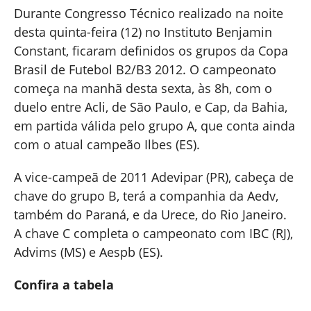
Durante Congresso Técnico realizado na noite
desta quinta-feira (12) no Instituto Benjamin
Constant, ficaram definidos os grupos da Copa
Brasil de Futebol B2/B3 2012. O campeonato
começa na manhã desta sexta, às 8h, com o
duelo entre Acli, de São Paulo, e Cap, da Bahia,
em partida válida pelo grupo A, que conta ainda
com o atual campeão Ilbes (ES).
A vice-campeã de 2011 Adevipar (PR), cabeça de
chave do grupo B, terá a companhia da Aedv,
também do Paraná, e da Urece, do Rio Janeiro.
A chave C completa o campeonato com IBC (RJ),
Advims (MS) e Aespb (ES).
Confira a tabela