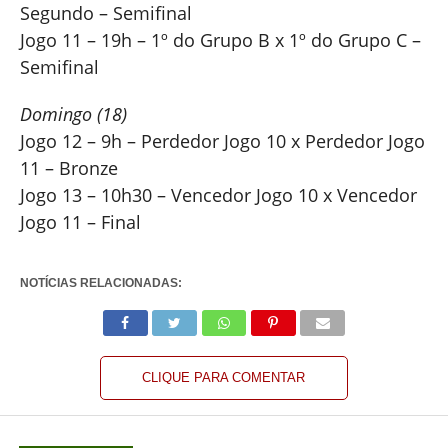
Segundo – Semifinal
Jogo 11 – 19h – 1º do Grupo B x 1º do Grupo C –
Semifinal
Domingo (18)
Jogo 12 – 9h – Perdedor Jogo 10 x Perdedor Jogo
11 – Bronze
Jogo 13 – 10h30 – Vencedor Jogo 10 x Vencedor
Jogo 11 – Final
NOTÍCIAS RELACIONADAS:
CLIQUE PARA COMENTAR