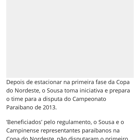
Depois de estacionar na primeira fase da Copa
do Nordeste, o Sousa toma iniciativa e prepara
o time para a disputa do Campeonato
Paraibano de 2013.
‘Beneficiados’ pelo regulamento, o Sousa e o
Campinense representantes paraibanos na
Copa do Nordeste, não disputaram o primeiro