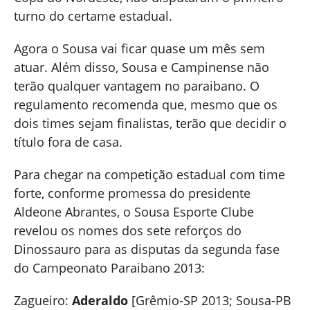
turno do certame estadual.
Agora o Sousa vai ficar quase um mês sem
atuar. Além disso, Sousa e Campinense não
terão qualquer vantagem no paraibano. O
regulamento recomenda que, mesmo que os
dois times sejam finalistas, terão que decidir o
título fora de casa.
Para chegar na competição estadual com time
forte, conforme promessa do presidente
Aldeone Abrantes, o Sousa Esporte Clube
revelou os nomes dos sete reforços do
Dinossauro para as disputas da segunda fase
do Campeonato Paraibano 2013:
Zagueiro:
Aderaldo
[Grêmio-SP 2013; Sousa-PB