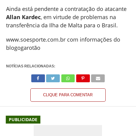
Ainda está pendente a contratação do atacante
Allan Kardec
, em virtude de problemas na
transferência da Ilha de Malta para o Brasil.
www.soesporte.com.br com informações do
blogogarotão
NOTÍCIAS RELACIONADAS:
CLIQUE PARA COMENTAR
PUBLICIDADE