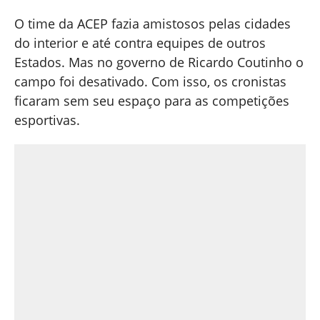
O time da ACEP fazia amistosos pelas cidades
do interior e até contra equipes de outros
Estados. Mas no governo de Ricardo Coutinho o
campo foi desativado. Com isso, os cronistas
ficaram sem seu espaço para as competições
esportivas.