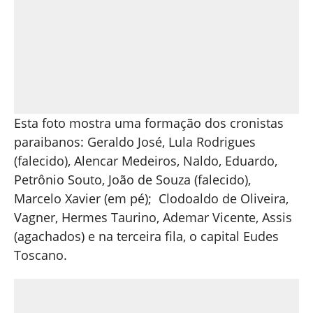
Esta foto mostra uma formação dos cronistas
paraibanos: Geraldo José, Lula Rodrigues
(falecido), Alencar Medeiros, Naldo, Eduardo,
Petrônio Souto, João de Souza (falecido),
Marcelo Xavier (em pé); Clodoaldo de Oliveira,
Vagner, Hermes Taurino, Ademar Vicente, Assis
(agachados) e na terceira fila, o capital Eudes
Toscano.