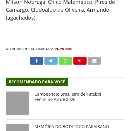
Milson Nobrega, Chico Matemático, Pires de
Camargo, Clodoaldo de Oliveira, Armando
(agachados).
NOTÍCIAS RELACIONADAS:
PRINCIPAL
RECOMENDADO PARA VOCÊ
Campeonato Brasileiro de Futebol
Feminino A3 de 2026
MEMÓRIA DO BOTAFOGO PARAIBANO