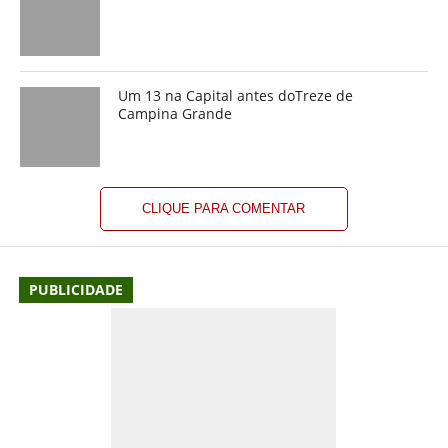
Um 13 na Capital antes doTreze de
Campina Grande
CLIQUE PARA COMENTAR
PUBLICIDADE