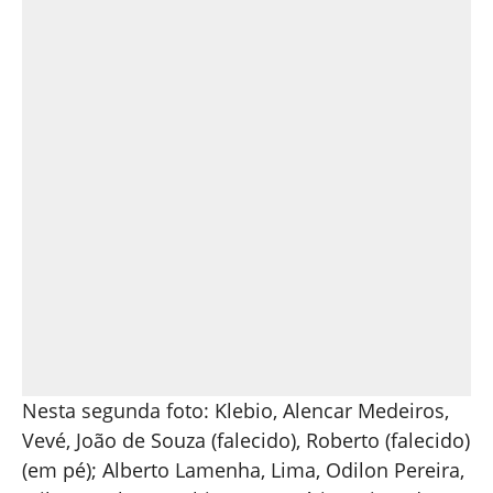
Nesta segunda foto: Klebio, Alencar Medeiros,
Vevé, João de Souza (falecido), Roberto (falecido)
(em pé); Alberto Lamenha, Lima, Odilon Pereira,