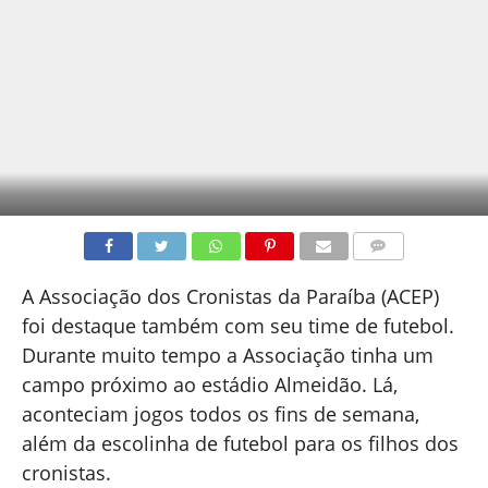
COMENTÁRIOS
A Associação dos Cronistas da Paraíba (ACEP)
foi destaque também com seu time de futebol.
Durante muito tempo a Associação tinha um
campo próximo ao estádio Almeidão. Lá,
aconteciam jogos todos os fins de semana,
além da escolinha de futebol para os filhos dos
cronistas.