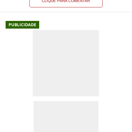
CLIQUE PARA COMENTAR
PUBLICIDADE