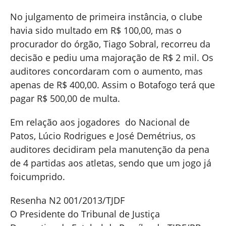
No julgamento de primeira instância, o clube
havia sido multado em R$ 100,00, mas o
procurador do órgão, Tiago Sobral, recorreu da
decisão e pediu uma majoração de R$ 2 mil. Os
auditores concordaram com o aumento, mas
apenas de R$ 400,00. Assim o Botafogo terá que
pagar R$ 500,00 de multa.
Em relação aos jogadores do Nacional de
Patos, Lúcio Rodrigues e José Demétrius, os
auditores decidiram pela manutenção da pena
de 4 partidas aos atletas, sendo que um jogo já
foicumprido.
Resenha N2 001/2013/TJDF
O Presidente do Tribunal de Justiça