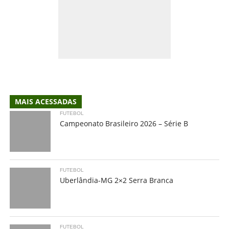
MAIS ACESSADAS
FUTEBOL
Campeonato Brasileiro 2026 – Série B
FUTEBOL
Uberlândia-MG 2×2 Serra Branca
FUTEBOL