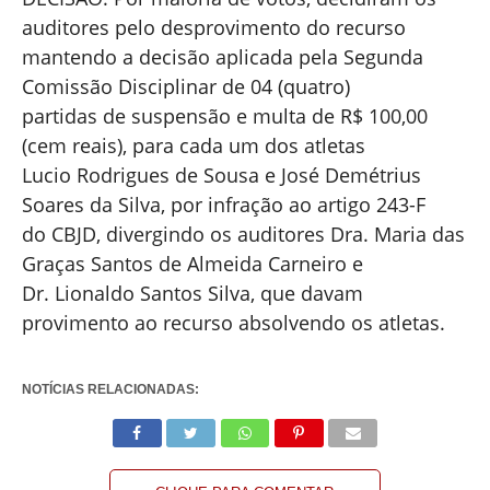
auditores pelo desprovimento do recurso
mantendo a decisão aplicada pela Segunda
Comissão Disciplinar de 04 (quatro)
partidas de suspensão e multa de R$ 100,00
(cem reais), para cada um dos atletas
Lucio Rodrigues de Sousa e José Demétrius
Soares da Silva, por infração ao artigo 243-F
do CBJD, divergindo os auditores Dra. Maria das
Graças Santos de Almeida Carneiro e
Dr. Lionaldo Santos Silva, que davam
provimento ao recurso absolvendo os atletas.
NOTÍCIAS RELACIONADAS: