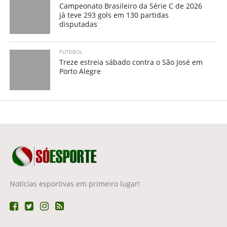
Campeonato Brasileiro da Série C de 2026
já teve 293 gols em 130 partidas
disputadas
FUTEBOL
Treze estreia sábado contra o São José em
Porto Alegre
Notícias esportivas em primeiro lugar!