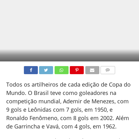
COMENTÁRIOS
Todos os artilheiros de cada edição de Copa do
Mundo. O Brasil teve como goleadores na
competição mundial, Ademir de Menezes, com
9 gols e Leônidas com 7 gols, em 1950, e
Ronaldo Fenômeno, com 8 gols em 2002. Além
de Garrincha e Vavá, com 4 gols, em 1962.