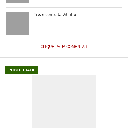
Treze contrata Vitinho
CLIQUE PARA COMENTAR
PUBLICIDADE