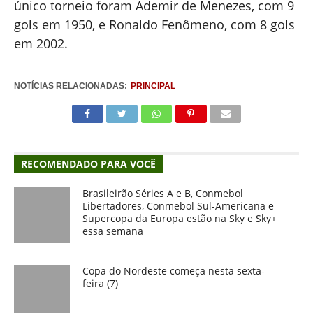
único torneio foram Ademir de Menezes, com 9
gols em 1950, e Ronaldo Fenômeno, com 8 gols
em 2002.
NOTÍCIAS RELACIONADAS:
PRINCIPAL
RECOMENDADO PARA VOCÊ
Brasileirão Séries A e B, Conmebol
Libertadores, Conmebol Sul-Americana e
Supercopa da Europa estão na Sky e Sky+
essa semana
Copa do Nordeste começa nesta sexta-
feira (7)