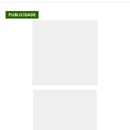
PUBLICIDADE