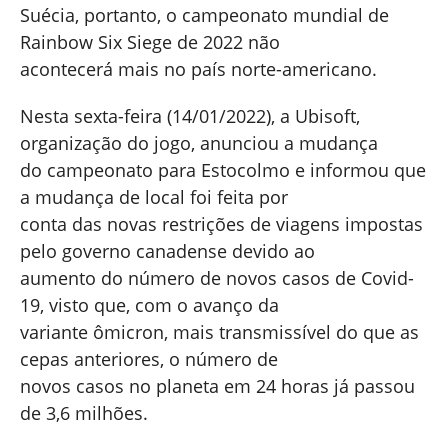
Suécia, portanto, o campeonato mundial de
Rainbow Six Siege de 2022 não
acontecerá mais no país norte-americano.
Nesta sexta-feira (14/01/2022), a Ubisoft,
organização do jogo, anunciou a mudança
do campeonato para Estocolmo e informou que
a mudança de local foi feita por
conta das novas restrições de viagens impostas
pelo governo canadense devido ao
aumento do número de novos casos de Covid-
19, visto que, com o avanço da
variante ômicron, mais transmissível do que as
cepas anteriores, o número de
novos casos no planeta em 24 horas já passou
de 3,6 milhões.