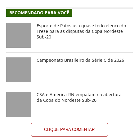
RECOMENDADO PARA VOCÊ
Esporte de Patos usa quase todo elenco do
Treze para as disputas da Copa Nordeste
Sub-20
Campeonato Brasileiro da Série C de 2026
CSA e América-RN empatam na abertura
da Copa do Nordeste Sub-20
CLIQUE PARA COMENTAR