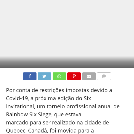
COMENTÁRIOS
Por conta de restrições impostas devido a
Covid-19, a próxima edição do Six
Invitational, um torneio profissional anual de
Rainbow Six Siege, que estava
marcado para ser realizado na cidade de
Quebec, Canadá, foi movida para a