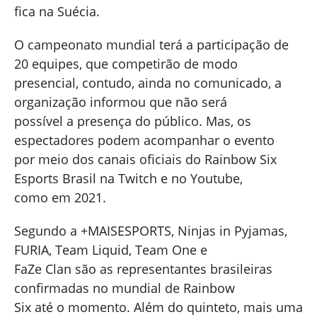
fica na Suécia.
O campeonato mundial terá a participação de
20 equipes, que competirão de modo
presencial, contudo, ainda no comunicado, a
organização informou que não será
possível a presença do público. Mas, os
espectadores podem acompanhar o evento
por meio dos canais oficiais do Rainbow Six
Esports Brasil na Twitch e no Youtube,
como em 2021.
Segundo a +MAISESPORTS, Ninjas in Pyjamas,
FURIA, Team Liquid, Team One e
FaZe Clan são as representantes brasileiras
confirmadas no mundial de Rainbow
Six até o momento. Além do quinteto, mais uma