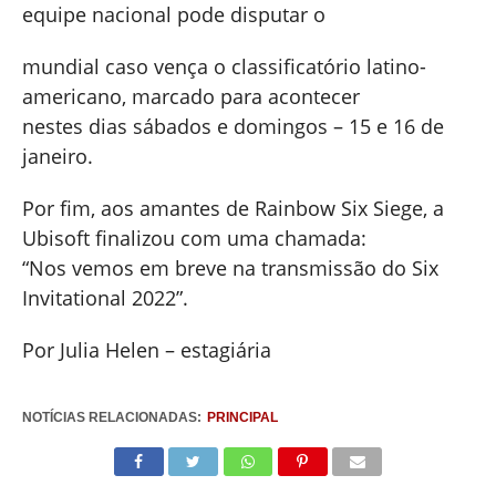
equipe nacional pode disputar o
mundial caso vença o classificatório latino-
americano, marcado para acontecer
nestes dias sábados e domingos – 15 e 16 de
janeiro.
Por fim, aos amantes de Rainbow Six Siege, a
Ubisoft finalizou com uma chamada:
“Nos vemos em breve na transmissão do Six
Invitational 2022”.
Por Julia Helen – estagiária
NOTÍCIAS RELACIONADAS:
PRINCIPAL