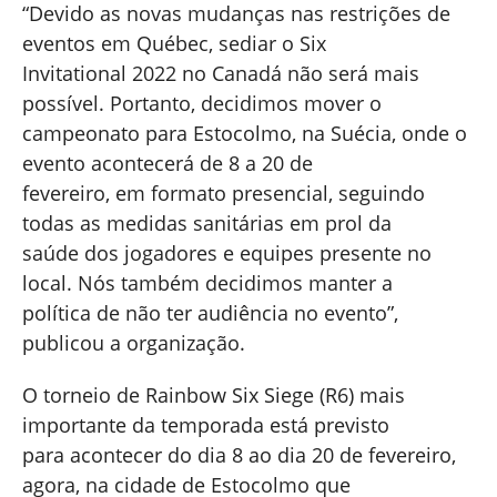
“Devido as novas mudanças nas restrições de
eventos em Québec, sediar o Six
Invitational 2022 no Canadá não será mais
possível. Portanto, decidimos mover o
campeonato para Estocolmo, na Suécia, onde o
evento acontecerá de 8 a 20 de
fevereiro, em formato presencial, seguindo
todas as medidas sanitárias em prol da
saúde dos jogadores e equipes presente no
local. Nós também decidimos manter a
política de não ter audiência no evento”,
publicou a organização.
O torneio de Rainbow Six Siege (R6) mais
importante da temporada está previsto
para acontecer do dia 8 ao dia 20 de fevereiro,
agora, na cidade de Estocolmo que