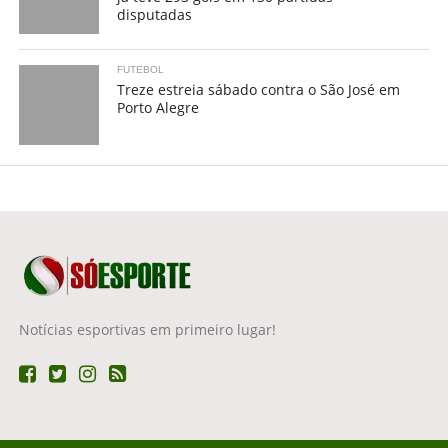
disputadas
FUTEBOL
Treze estreia sábado contra o São José em
Porto Alegre
Notícias esportivas em primeiro lugar!