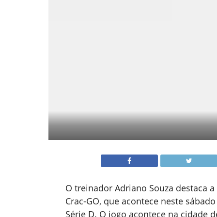
O treinador Adriano Souza destaca a
Crac-GO, que acontece neste sábado (
Série D. O jogo acontece na cidade d