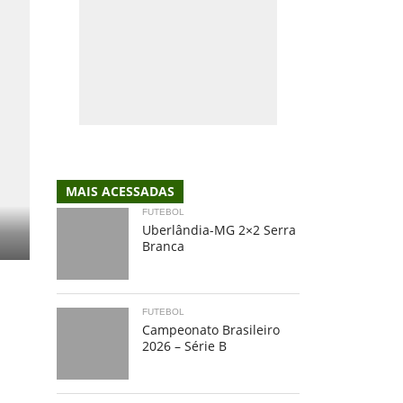
MAIS ACESSADAS
FUTEBOL
Uberlândia-MG 2×2 Serra
Branca
FUTEBOL
Campeonato Brasileiro
2026 – Série B