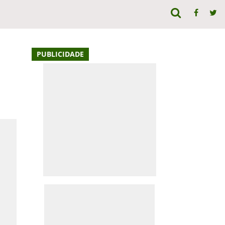
PUBLICIDADE