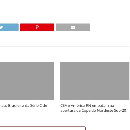
to Brasileiro da Série C de
CSA e América-RN empatam na
abertura da Copa do Nordeste Sub-20