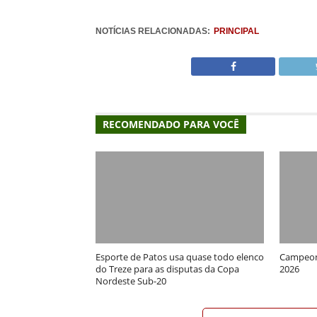
NOTÍCIAS RELACIONADAS:
PRINCIPAL
RECOMENDADO PARA VOCÊ
Esporte de Patos usa quase todo elenco
Campeona
do Treze para as disputas da Copa
2026
Nordeste Sub-20