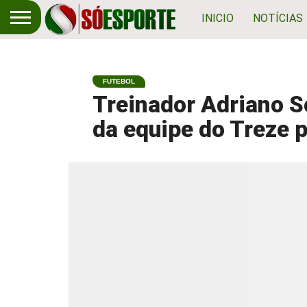
INICIO
NOTÍCIAS
FUTEBOL
Treinador Adriano S
da equipe do Treze 